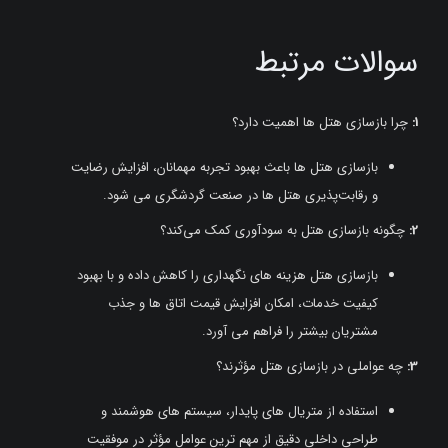
سوالات مرتبط
1
:
چرا بازسازی هتل‌ ها اهمیت دارد؟
بازسازی هتل‌ ها باعث بهبود تجربه مهمانان، افزایش رضایت
و رقابت‌پذیری هتل‌ ها در صنعت گردشگری می‌ شود.
2
:
چگونه بازسازی هتل به سودآوری کمک می‌کند؟
بازسازی هتل هزینه‌ های نگهداری را کاهش داده و با بهبود
کیفیت خدمات، امکان افزایش قیمت اتاق‌ ها و جذب
مشتریان بیشتر را فراهم می‌ آورد.
3
:
چه عواملی در بازسازی هتل مؤثرند؟
استفاده از متریال‌ های پایدار، سیستم‌ های هوشمند و
طراحی داخلی دقیق از مهم‌ ترین عوامل مؤثر در موفقیت