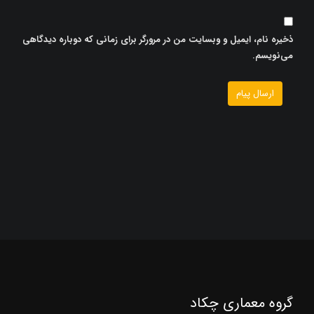
ذخیره نام، ایمیل و وبسایت من در مرورگر برای زمانی که دوباره دیدگاهی
می‌نویسم.
گروه معماری چکاد