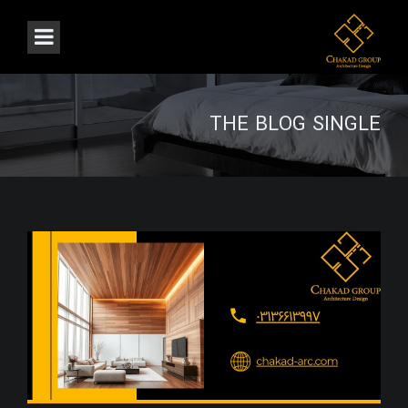
THE BLOG SINGLE