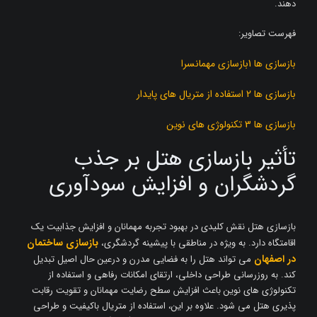
دهند.
فهرست تصاویر:
بازسازی ها 1بازسازی مهمانسرا
بازسازی ها 2 استفاده از متریال های پایدار
بازسازی ها 3 تکنولوژی های نوین
تأثیر بازسازی هتل بر جذب
گردشگران و افزایش سودآوری
بازسازی هتل نقش کلیدی در بهبود تجربه مهمانان و افزایش جذابیت یک
بازسازی ساختمان
اقامتگاه دارد. به ‌ویژه در مناطقی با پیشینه گردشگری،
در اصفهان
می ‌تواند هتل را به فضایی مدرن و درعین‌ حال اصیل تبدیل
کند. به ‌روزرسانی طراحی داخلی، ارتقای امکانات رفاهی و استفاده از
تکنولوژی ‌های نوین باعث افزایش سطح رضایت مهمانان و تقویت رقابت
‌پذیری هتل می‌ شود. علاوه بر این، استفاده از متریال باکیفیت و طراحی