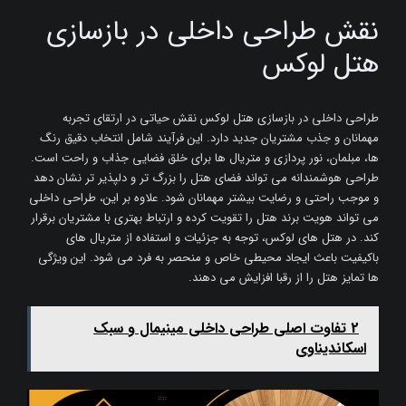
نقش طراحی داخلی در بازسازی
هتل‌ لوکس
طراحی داخلی در بازسازی هتل‌ لوکس نقش حیاتی در ارتقای تجربه
مهمانان و جذب مشتریان جدید دارد. این فرآیند شامل انتخاب دقیق رنگ
‌ها، مبلمان، نور پردازی و متریال ‌ها برای خلق فضایی جذاب و راحت است.
طراحی هوشمندانه می ‌تواند فضای هتل را بزرگ ‌تر و دلپذیر تر نشان دهد
و موجب راحتی و رضایت بیشتر مهمانان شود. علاوه بر این، طراحی داخلی
می ‌تواند هویت برند هتل را تقویت کرده و ارتباط بهتری با مشتریان برقرار
کند. در هتل ‌های لوکس، توجه به جزئیات و استفاده از متریال‌ های
باکیفیت باعث ایجاد محیطی خاص و منحصر به فرد می ‌شود. این ویژگی
‌ها تمایز هتل را از رقبا افزایش می ‌دهند.
2 تفاوت اصلی طراحی داخلی مینیمال و سبک
اسکاندیناوی