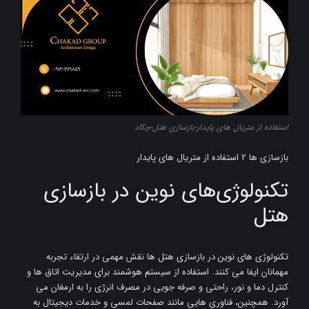
استفاده از متریال های پایدار-بازسازی هتل-چکاد
بازسازی ها 2 استفاده از متریال های پایدار
تکنولوژی‌های نوین در بازسازی
هتل
تکنولوژی ‌های نوین در بازسازی هتل ‌ها نقش مهمی در ارتقاء تجربه
مهمانان ایفا می‌ کنند. استفاده از سیستم‌ هوشمند برای مدیریت اتاق ‌ها و
کنترل دما و نور، راحتی و صرفه ‌جویی در مصرف انرژی را به ارمغان می
‌آورد. همچنین، فناوری ‌هایی مانند صفحات لمسی و خدمات دیجیتال به