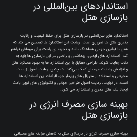
استانداردهای بین‌المللی در
بازسازی هتل
استاندارد های بین‌المللی در بازسازی هتل‌ برای حفظ کیفیت و رقابت
‌پذیری هتل‌ ها ضروری است. رعایت این استاندارد ها تضمین می‌ کند که
هتل با قوانین جهانی هماهنگ باشد و تجربه ‌ای راحت برای مهمانان فراهم
کند. استاندارد های ایمنی، بهداشتی و راحتی در این بازسازی‌ ها باید به
دقت رعایت شوند. طراحی مطابق با این استاندارد ها به بهبود عملکرد هتل
و افزایش رضایت مهمانان کمک می‌کند. همچنین، رعایت اصول زیست
‌محیطی و استفاده از متریال‌ های پایدار جزء الزامات این استاندارد ها
است. در نهایت، رعایت اصول طراحی جهانی و تکنولوژی ‌های نوین باعث
ایجاد یک هتل مدرن و استاندارد می ‌شود.
بهینه‌ سازی مصرف انرژی در
بازسازی هتل
بهینه ‌سازی مصرف انرژی در بازسازی هتل‌ به کاهش هزینه ‌های عملیاتی