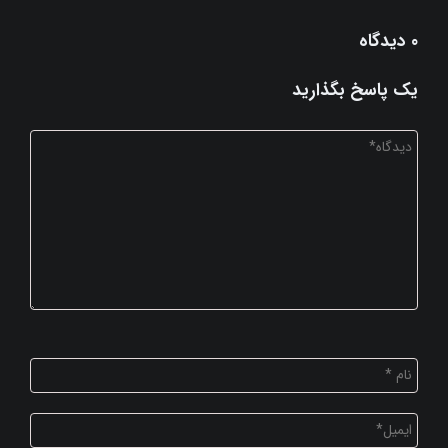
0 دیدگاه
یک پاسخ بگذارید