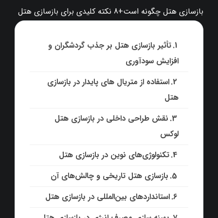
بازسازی هتل چگونه است+8 نکته کلیدی برای بازسازی هتل
تأثیر بازسازی هتل بر جذب گردشگران و
افزایش سودآوری
استفاده از متریال‌ های پایدار در بازسازی
هتل‌
نقش طراحی داخلی در بازسازی هتل‌
لوکس
تکنولوژی‌های نوین در بازسازی هتل
بازسازی هتل‌ تاریخی و چالش‌های آن
استانداردهای بین‌المللی در بازسازی هتل
بهینه‌ سازی مصرف انرژی در بازسازی هتل