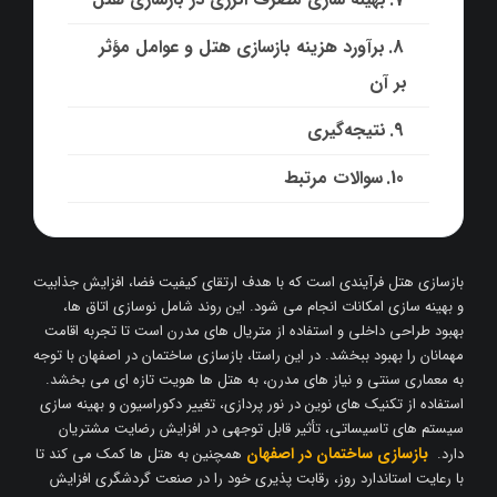
برآورد هزینه بازسازی هتل و عوامل مؤثر
بر آن
نتیجه‌گیری
سوالات مرتبط
بازسازی هتل فرآیندی است که با هدف ارتقای کیفیت فضا، افزایش جذابیت
و بهینه ‌سازی امکانات انجام می ‌شود. این روند شامل نوسازی اتاق ‌ها،
بهبود طراحی داخلی و استفاده از متریال ‌های مدرن است تا تجربه اقامت
مهمانان را بهبود ببخشد. در این راستا، بازسازی ساختمان در اصفهان با توجه
به معماری سنتی و نیاز های مدرن، به هتل ‌ها هویت تازه ‌ای می ‌بخشد.
استفاده از تکنیک ‌های نوین در نور پردازی، تغییر دکوراسیون و بهینه‌ سازی
سیستم‌ های تاسیساتی، تأثیر قابل ‌توجهی در افزایش رضایت مشتریان
بازسازی ساختمان در اصفهان
دارد.
همچنین به هتل ‌ها کمک می‌ کند تا
با رعایت استاندارد روز، رقابت ‌پذیری خود را در صنعت گردشگری افزایش