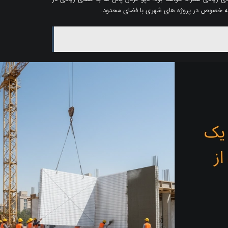
د. به خصوص در پروژه های شهری با فضای محدود.