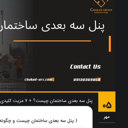
پنل سه بعدی ساختمان چیست؟ + 7 مزیت کلیدی برای ساخت‌ و ساز
05
مهر
پنل سه بعدی ساختمان چیست و چگونه