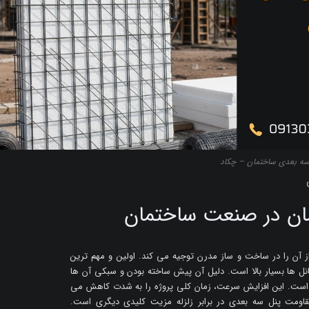
سه‌ بعدی ساختمان – چکاد
مان در صنعت ساختمان
از آن را در ساخت و ساز مدرن توجیه می کند. اولین و مهم ترین
ها بسیار بالا است. دلیل آن پیش ساخته بودن و سبکی آن ها
است. این افزایش سرعت، زمان کلی پروژه را به شدت کاهش می
ومت پنل سه بعدی در برابر زلزله مزیت کلیدی دیگری است.