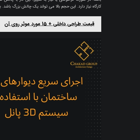
کارگاه نیاز دارد. این حجم بالا می تواند یک چالش بزرگ باش
قیمت طراحی داخلی + 15 مورد موثر روی آن