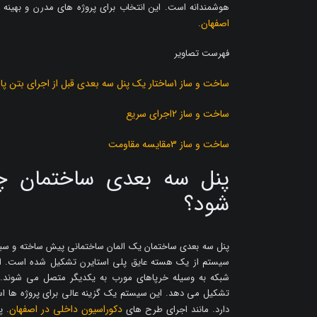
هوشمندانه است. این انتخاب برای پروژه های مدرن و بهی
اصفهان
.
فهرست تصاویر
ساخت و ساز 1ساختار یک پنل سه بعدی قبل از اجرای بتن پاشی
ساخت و ساز 2اجرای سریع
ساخت و ساز 3مقایسه مقاومت
پنل سه بعدی ساختمان 
شود؟
پنل سه بعدی ساختمان یک المان ساختمانی پیش ساخته و سبک 
سیستم از یک هسته عایق پلی استایرن تشکیل شده است. ای
شبکه به وسیله خرپاهای مورب به یکدیگر متصل می شوند. 
تشکیل می دهد. این سیستم یک گزینه عالی برای پروژه ها 
دکوراسیون داخلی در اصفهان
دارد. مانند اجرای طرح های
. پ