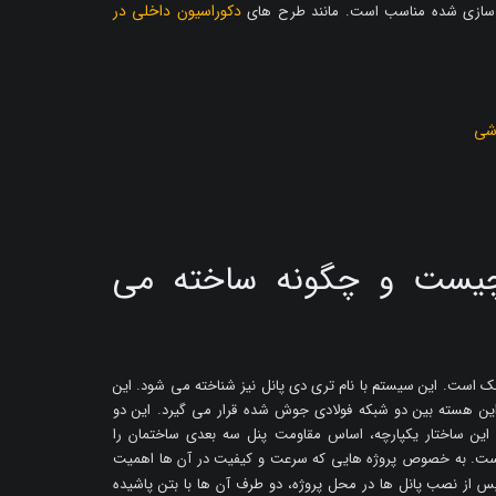
دکوراسیون داخلی در
نه سازی شده مناسب است. مانند طرح های
چیست و چگونه ساخته می
است. این سیستم با نام تری دی پانل نیز شناخته می شود. این
ن هسته بین دو شبکه فولادی جوش شده قرار می گیرد. این دو
این ساختار یکپارچه، اساس مقاومت پنل سه بعدی ساختمان را
است. به خصوص پروژه هایی که سرعت و کیفیت در آن ها اهمیت
س از نصب پانل ها در محل پروژه، دو طرف آن ها با بتن پاشیده