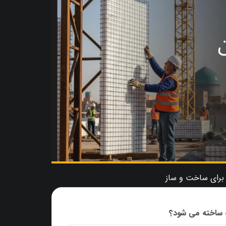
 ساخته می شود؟