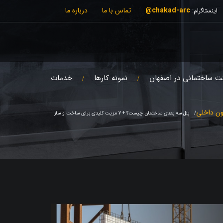
chakad-arc@
تماس با ما
درباره ما
اینستاگرام:
ت ساختمانی در اصفهان
نمونه کارها
خدمات
ون داخلی
پنل سه بعدی ساختمان چیست؟ + 7 مزیت کلیدی برای ساخت‌ و ساز