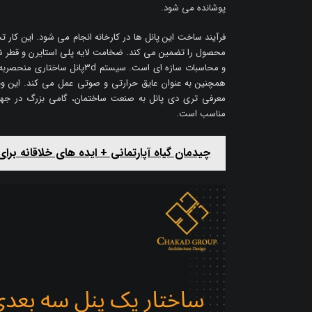
پوشانده می شود.
فرآیند ساخت این پانل ها در کارخانه انجام می شود. این کا
محصول را تضمین می کند. ضخامت لایه پلی استایرن و قطر شب
و محاسبات سازه ای است. سیستم d
همچنین به عنوان عایق حرارتی و صوتی عمل می کند. این وی
مناسب است.
چیدمان گیاه آپارتمانی + ایده های خلاقانه برای دک