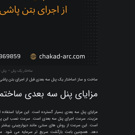
ساختار یک پنل – پنل 
ساخت و ساز 1ساختار یک پنل سه بعدی قبل از اجرای بتن پاشی
مزایای پنل سه بعدی ساخت
مزایای پنل سه بعدی بسیار گسترده است. این مزایا استفاده 
مزیت، سرعت اجرای پنل سه بعدی است. سرعت نصب این پانل 
است. این سرعت از روش های سنتی مانند دیوارچینی بیشتر 
دهد. همچنین باعث بازگشت سریع تر سرمایه می شود. مقا