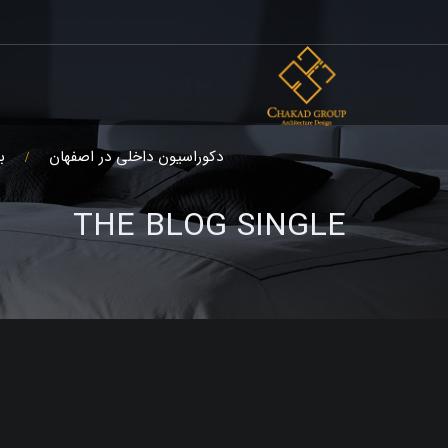
دکوراسیون داخلی در اصفهان
ب
THE BLOG SINGLE