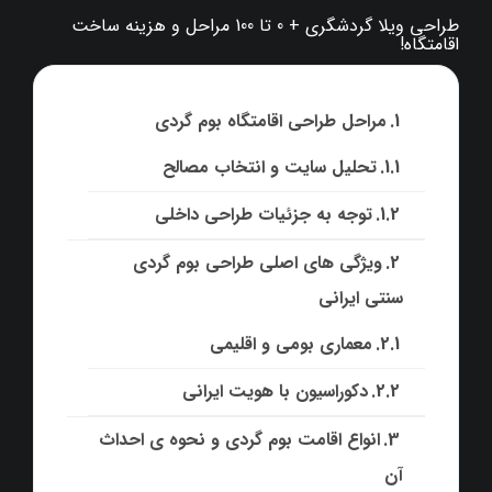
طراحی ویلا گردشگری + 0 تا 100 مراحل و هزینه ساخت
اقامتگاه!
مراحل طراحی اقامتگاه بوم گردی
تحلیل سایت و انتخاب مصالح
توجه به جزئیات طراحی داخلی
ویژگی های اصلی طراحی بوم گردی
سنتی ایرانی
معماری بومی و اقلیمی
دکوراسیون با هویت ایرانی
انواع اقامت بوم گردی و نحوه ی احداث
آن