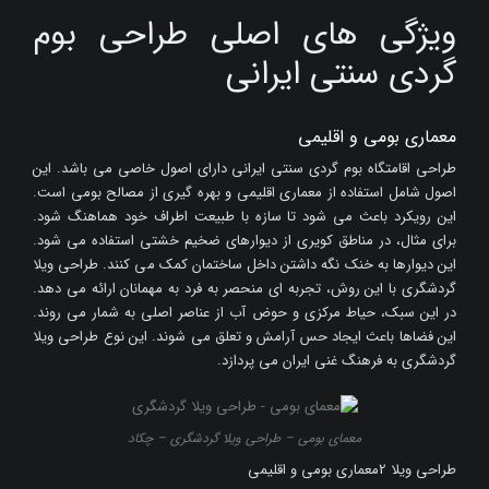
ویژگی های اصلی طراحی بوم
گردی سنتی ایرانی
معماری بومی و اقلیمی
طراحی اقامتگاه بوم گردی سنتی ایرانی دارای اصول خاصی می باشد. این
اصول شامل استفاده از معماری اقلیمی و بهره گیری از مصالح بومی است.
این رویکرد باعث می شود تا سازه با طبیعت اطراف خود هماهنگ شود.
برای مثال، در مناطق کویری از دیوارهای ضخیم خشتی استفاده می شود.
این دیوارها به خنک نگه داشتن داخل ساختمان کمک می کنند. طراحی ویلا
گردشگری با این روش، تجربه ای منحصر به فرد به مهمانان ارائه می دهد.
در این سبک، حیاط مرکزی و حوض آب از عناصر اصلی به شمار می روند.
این فضاها باعث ایجاد حس آرامش و تعلق می شوند. این نوع طراحی ویلا
گردشگری به فرهنگ غنی ایران می پردازد.
معمای بومی – طراحی ویلا گردشگری – چکاد
طراحی ویلا 2معماری بومی و اقلیمی