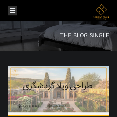
THE BLOG SINGLE