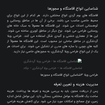
شناسایی انواع اقامتگاه و مجوزها
اقامتگاه های بوم گردی انواع مختلفی دارند. هر کدام از این انواع برای
محیط خاصی مناسب می باشند. برخی از آن ها در مناطق روستایی و
کوهستانی احداث می شوند. این اقامتگاه ها معمولاً به سبک خانه های
روستایی طراحی می شوند. نوع دیگر در مناطق کویری ساخته می شوند.
این ها از معماری خشتی و گنبدی شکل استفاده می کنند. طراحی ویلا
گردشگری در مناطق ساحلی نیز محبوب است. این اقامتگاه ها معمولاً از
کلبه های چوبی یا سازه های مدرن تر تشکیل می شوند. برای احداث هر
یک از این انواع طراحی ویلا گردشگری، به مجوزهای خاصی نیاز دارید.
شناسایی اقامتگاه ها – طراحی ویلا گردشگری – چکاد
طراحی ویلا 3شناسایی انواع اقامتگاه و مجوزها
مدیریت هزینه و تعیین تعرفه
پس از دریافت مجوز، باید به بررسی هزینه و تعرفه ها پرداخت. هزینه
ساخت یک اقامتگاه به عوامل مختلفی بستگی دارد. این عوامل شامل اندازه
زمین، نوع مصالح و امکانات مورد نیاز می شود. برای کاهش هزینه طراحی