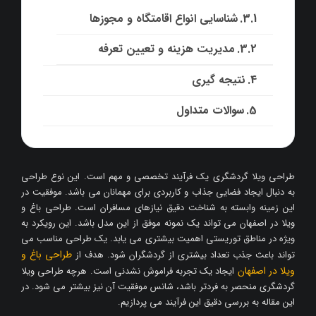
شناسایی انواع اقامتگاه و مجوزها
مدیریت هزینه و تعیین تعرفه
نتیجه گیری
سوالات متداول
طراحی ویلا گردشگری یک فرآیند تخصصی و مهم است. این نوع طراحی
به دنبال ایجاد فضایی جذاب و کاربردی برای مهمانان می باشد. موفقیت در
این زمینه وابسته به شناخت دقیق نیازهای مسافران است. طراحی باغ و
ویلا در اصفهان می تواند یک نمونه موفق از این مدل باشد. این رویکرد به
ویژه در مناطق توریستی اهمیت بیشتری می یابد. یک طراحی مناسب می
طراحی باغ و
تواند باعث جذب تعداد بیشتری از گردشگران شود. هدف از
ویلا در اصفهان
ایجاد یک تجربه فراموش نشدنی است. هرچه طراحی ویلا
گردشگری منحصر به فردتر باشد، شانس موفقیت آن نیز بیشتر می شود. در
این مقاله به بررسی دقیق این فرآیند می پردازیم.