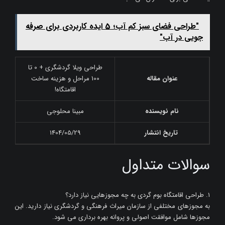
"طراحی فضای سبز کم آب؛ 5 ایده کاربردی برای صرفه
‌جویی در آب"
طراحی ویلا گردشگری + 0 تا
عنوان مقاله
100 مراحل و هزینه ساخت
اقامتگاه!
نام نویسنده
مبینا محلوجی
تاریخ انتشار
1404/05/29
سوالات متداول
۱. طراحی اقامتگاه بوم گردی به چه مجوزهایی نیاز دارد؟
به مجوزهای مختلفی از سازمان میراث فرهنگی و گردشگری نیاز دارید. این
مجوزها شامل موافقت اصولی و پروانه بهره برداری می شود.