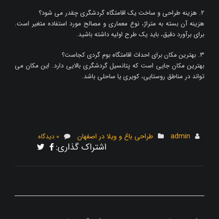
۲. هزینه طراحی و ساخت یک اقامتگاه گردشگری چقدر می شود؟
هزینه آن بسته به متراژ، نوع معماری و مصالح مورد استفاده متغیر است.
برای برآورد دقیق، باید یک طرح اولیه داشته باشید.
۳. بهترین مکان برای احداث اقامتگاه بوم گردی کجاست؟
بهترین مکان جایی است که پتانسیل گردشگری بالایی دارد. این مکان می
تواند در مناطق روستایی، کویری یا ساحلی باشد.
admin
طراحی باغ و ویلا در اصفهان
0 دیدگاه
اشتراک گذاری: