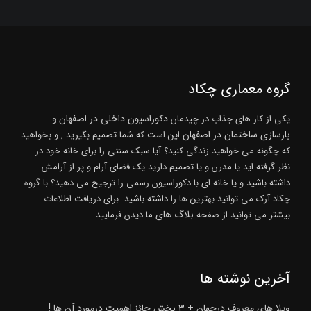
گروه معماری چکاد
دکوراسیون داخلی در اصفهان
یکی از کار های جذاب در چیدمان
و
بازسازی ساختمان در اصفهان
این است که شما تصمیم بگیرید , و بخواهید
که چگونه می خواهید زندگی کنید؟ آیا سبک سنتی را برای خانه خود در
نظر گرفته اید یا مدرن و یا تصمیم دارید یک فضای آرام و پر از آرامش
داشته باشید و یا خانه ای با دکوراسیون رسمی را ترجیح می دهید؟ با گروه
چکاد آرک می توانید بهترین ها را داشته باشید. برای دریافت اطلاعات
بلاگ های
بیشتر می توانید از صفحه
ما دیدن فرمایید.
آخرین نوشته ها
ویلا های معروف درجهان + 3 بخش حائز اهمیت درمورد آن ها !