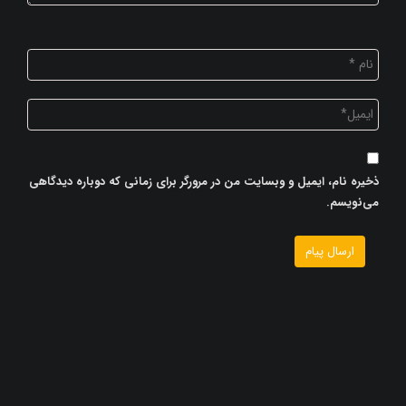
ذخیره نام، ایمیل و وبسایت من در مرورگر برای زمانی که دوباره دیدگاهی
می‌نویسم.