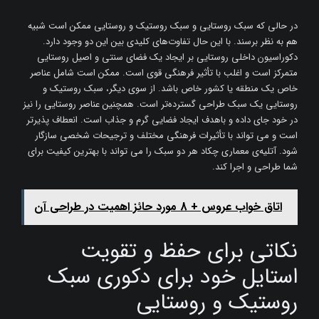
در حالی که سبک روستایی و سبک روستیک و روستایی ممکن است شبیه
هم به نظر برسند. با این حال تفاوت‌های کلیدی بین این دو وجود دارد.
دکوراسیون داخلی روستایی بر ایجاد یک فضای سنتی و اصیل روستایی
متمرکز است و اغلب با تأثیر فرهنگی قوی است. ممکن است شامل عناصر
خاص یک منطقه یا کشور خاص باشد. از سوی دیگر، سبک روستیک و
روستایی یک سبک طراحی گسترده‌تر است. همچنین عناصر روستایی را نیز
در خود جای ‌داده و باهدف ایجاد فضایی گرم و جذاب است. انعطاف ‌پذیرتر
است و می ‌تواند با تأثیرات فرهنگی مختلف و ترجیحات شخصی سازگار
شود. آتلیه‌ی معماری چکاد هر دو سبک را می تواند با بهترین کیفیت برای
شما طراحی و اجرا کند.
اتاق خواب عروس + 8 مورد حائز اهمیت در طراحی آن
نکاتی برای حفظ و تقویت
استایل خود برای دکوری سبک
روستیک و روستایی