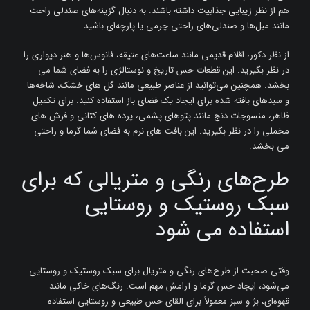
هم از نظر زیبایی جذابیت داشته باشند. به دنبال گزینه‌های صندلی راحت
مانند مبل‌ها و صندلی‌های راحتی چرمی یا پارچه‌ای باشید.
از نظر دکور، اقلام قدیمی مانند ساعت‌های عتیقه، فانوس‌ها و هنر دیواری را
در نظر بگیرید. این قطعات حس تاریخ و نوستالژی را به فضای شما می
بخشد. همچنین می‌توانید از عناصر طبیعی مانند گل‌ های خشک، شاخه‌ها
و سبدهای بافته شده برای ایجاد یک فضای باز استفاده کنید. برای تکمیل
ظاهر، منسوجات دنج مانند پتوهای پشمی، پرده های کتانی و فرش های
مخملی را در نظر بگیرید. این بافت های نرم به فضای شما گرما و راحتی
می بخشد.
طرح‌های رنگی و متریالی که برای
سبک روستیک و روستایی
استفاده می شود
وقتی صحبت از طرح‌های رنگی و متریال برای سبک روستیک و روستایی
می‌شود، ایجاد حس گرما و آرامش مهم است. رنگ‌های خاکی مانند
قهوه‌ای، بژ و سبز معمولاً برای القای حس طبیعی و روستایی استفاده