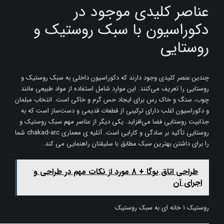
عناصر کلیدی موجود در
دکوراسیون با سبک روستیک و
روستایی
چندین عنصر کلیدی وجود دارند که دکوراسیون داخلی به سبک روستیک و
روستایی را تعریف می‌کنند. این موارد شامل استفاده از مواد طبیعی مانند
چوب، سنگ و خاک رس برای ایجاد حس گرم و خاکی است. انتخاب مبلمان
و دکوراسیون اغلب دارای ترکیبی از قطعات قدیمی و دست‌ساز است که به
جذابیت روستایی فضا می‌افزاید. یکی دیگر از عناصر مهم سبک روستیک و
روستایی تأکید بر سادگی و کارایی است. آتلیه ی معماری chakad-arc شما
را برای داشتن بهترین سبک مطابق با سلیقتان راهنمایی می کند.
طراحی اتاق یوگا + 8 مورد از نکات مهم در طراحی و
اجرای آن
روستیک 1 خانه ای به سبک روستیک