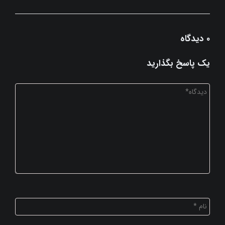
0 دیدگاه
یک پاسخ بگذارید