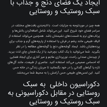
ایجاد یک فضای دنج و جذاب با
سبک روستیک و روستایی
همه چیز در موردتوجه به جزئیات است. با لایه‌بندی بافت‌های مختلف در
سراسر فضای خود شروع کنید. این می‌تواند شامل اضافه‌کردن بالش‌ها و
پرتاب‌های نرم به قسمت‌های نشیمنتان باشد. همچنین می‌تواند استفاده از
الیاف طبیعی مانند پشم در فرش یا استفاده از پارچه‌های گرم و جذاب برای
پرده‌هایتان باشد. ایجاد گوشه‌های دنج یا گوشه‌های مطالعه را در نظر
بگیرید. شما می‌توانید با یک کتاب بچرخید یا از یک فنجان چای لذت ببرید.
از چیدمان صندلی راحت، نورپردازی ملایم و میز کناری برای ایجاد فضایی
که احساس صمیمی می‌کند استفاده کنید. عناصری از طبیعت، مانند گل‌های
تازه یا گیاهان گلدانی را در خود بگنجانید تا جریان زندگی در خانه حس
کنید. این لمس‌های طبیعی حس آرامش را به محیط شما می‌بخشد.
دکوراسیون داخلی به سبک
روستایی در مقابل دکوراسیونی به
سبک روستیک و روستایی