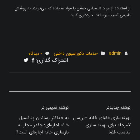
از استفاده از مواد شیمیایی خشن یا مواد ساینده که می‌توانند به پوشش
طبیعی آسیب برسانند، خودداری کنید
admin
خدمات دکوراسیون داخلی
0 دیدگاه
اشتراک گذاری:
راهبری
نوشته جدیدتر
نوشته قدیمی تر
نوشته
بهینه‌سازی فضای خانه +بررسی
به حداکثر رساندن پتانسیل
7مرحله برای بهینه سازی
خانه اجاره‌ای: چقدر مجاز به
مناسب فضا
بازسازی خانه اجاره‌ای است؟