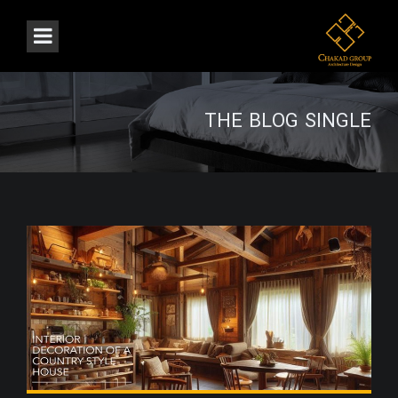
THE BLOG SINGLE