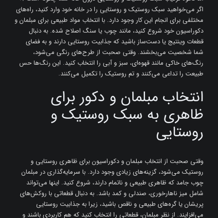
اگر می‌خواهید سبک روستیک و روستایی را در خانه خود وارد کنید، راه‌های
مختلفی برای انجام این کار وجود دارد. با انتخاب مواد طبیعی برای مبلمان و
دکوراسیون خود شروع کنید، مانند چوب یا سنگ اصلاح شده. به دنبال
قطعات وینتیج یا دست‌ساز باشید که جذابیت روستایی دارند و به فضای
شما شخصیت می‌بخشند. وقتی صحبت از طرح‌های رنگی می‌شود،
رنگ‌های خاکی مانند قهوه‌ای، سبز و آبی را انتخاب کنید. این رنگ‌ها حس
طبیعت را تداعی می‌کنند و تم روستیک را تکمیل می‌کنند.
انتخاب مبلمان و دکور برای
ظاهری به سبک روستیک و
روستایی
وقتی صحبت از انتخاب مبلمان و دکوراسیون برای ظاهری روستایی و
روستیک می‌شود، گزینه‌های زیادی وجود دارد. با سرمایه‌گذاری در مبلمان
چوب جامد که ظاهری طبیعی و ناتمام دارند، شروع کنید. اینها می‌تواند
شامل میز ناهارخوری، صندلی و کمد باشد. به دنبال قطعاتی با روکش‌های
پریشان یا گره‌های طبیعی و ناقص باشید، زیرا به جذابیت روستایی
می‌افزایند. از نظر مبلمان، قطعاتی را انتخاب کنید که هم کاربردی باشند و