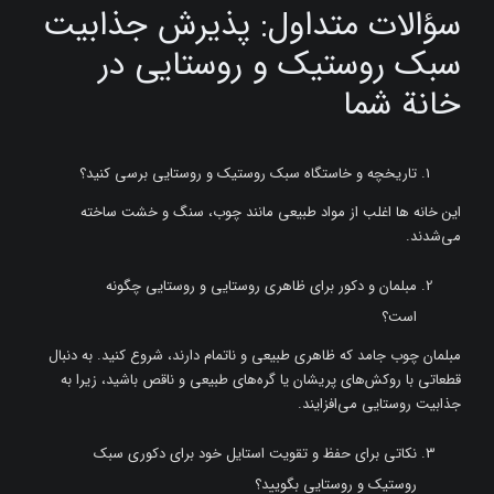
سؤالات متداول: پذیرش جذابیت
سبک روستیک و روستایی در
خانة شما
تاریخچه و خاستگاه سبک روستیک و روستایی برسی کنید؟
این خانه‌ ها اغلب از مواد طبیعی مانند چوب، سنگ و خشت ساخته
می‌شدند.
مبلمان و دکور برای ظاهری روستایی و روستایی چگونه
است؟
مبلمان چوب جامد که ظاهری طبیعی و ناتمام دارند، شروع کنید. به دنبال
قطعاتی با روکش‌های پریشان یا گره‌های طبیعی و ناقص باشید، زیرا به
جذابیت روستایی می‌افزایند.
نکاتی برای حفظ و تقویت استایل خود برای دکوری سبک
روستیک و روستایی بگویید؟