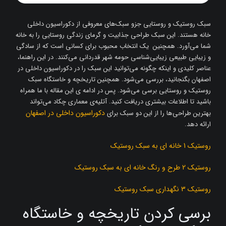
سبک روستیک و روستایی جزو سبک‌های معروفی از دکوراسیون داخلی
خانه هستند. این سبک طراحی جذابیت و گرمای زندگی روستایی را به خانه
شما می‌آورد. همچنین یک انتخاب محبوب برای کسانی است که از سادگی
و زیبایی طبیعی زیبایی‌شناسی حومه شهر قدردانی می‌کنند. در این راهنما،
عناصر کلیدی و اینکه چگونه می‌توانید این سبک را در دکوراسیون داخلی در
اصفهان بگنجانید، بررسی می‌شود. همچنین تاریخچه و خاستگاه سبک
روستیک و روستایی برسی می‌شود. پس در ادامه ی این مقاله با ما همراه
باشید تا اطلاعات بیشتری دریافت کنید. آتلیه‌ی معماری چکاد می‌تواند
دکوراسیون داخلی در اصفهان
بهترین طراحی‌ها را از این دو سبک برای
ارائه دهد.
روستیک 1 خانه ای به سبک روستیک
روستیک 2 طرح و رنگ خانه ای به سبک روستیک
روستیک 3 نگهداری سبک روستیک
برسی کردن تاریخچه و خاستگاه