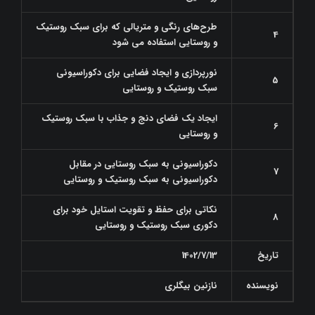
طرح‌های رنگی و متریالی که برای سبک روستیک
4
و روستایی استفاده می شود
نورپردازی و ایجاد فضایی برای دکوراسیونی
5
سبک روستیک و روستایی
ایجاد یک فضای دنج و جذاب با سبک روستیک
6
و روستایی
دکوراسیونی به سبک روستایی در مقابل
7
دکوراسیونی به سبک روستیک و روستایی
نکاتی برای حفظ و تقویت استایل خود برای
8
دکوری سبک روستیک و روستایی
تاریخ
1402/7/13
نویسنده
نازنین بیگلری