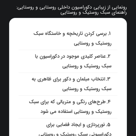
رونمایی از زیبایی دکوراسیون داخلی روستایی و روستایی:
راهنمای سبک روستیک و روستایی
برسی کردن تاریخچه و خاستگاه سبک
روستیک و روستایی
عناصر کلیدی موجود در دکوراسیون با
سبک روستیک و روستایی
انتخاب مبلمان و دکور برای ظاهری به
سبک روستیک و روستایی
طرح‌های رنگی و متریالی که برای سبک
روستیک و روستایی استفاده می شود
نورپردازی و ایجاد فضایی برای
دکوراسیونی سبک روستیک و روستایی