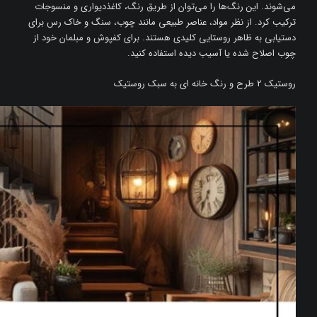
می‌شوند. این رنگ‌ها را می‌توان از طریق رنگ، کاغذدیواری و منسوجات
ترکیب کرد. از نظر مواد، عناصر طبیعی مانند چوب، سنگ و خاک رس برای
دستیابی به ظاهر روستایی کلیدی هستند. برای کفپوش و مبلمان خود از
چوب اصلاح شده یا آسیب دیده استفاده کنید.
روستیک 2 طرح و رنگ خانه ای به سبک روستیک