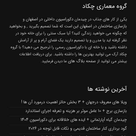
گروه معماری چکاد
دکوراسیون داخلی در اصفهان
یکی از کار های جذاب در چیدمان
و
بازسازی ساختمان در اصفهان
این است که شما تصمیم بگیرید , و بخواهید
که چگونه می خواهید زندگی کنید؟ آیا سبک سنتی را برای خانه خود در
نظر گرفته اید یا مدرن و یا تصمیم دارید یک فضای آرام و پر از آرامش
داشته باشید و یا خانه ای با دکوراسیون رسمی را ترجیح می دهید؟ با گروه
چکاد آرک می توانید بهترین ها را داشته باشید. برای دریافت اطلاعات
بلاگ های
بیشتر می توانید از صفحه
ما دیدن فرمایید.
آخرین نوشته ها
ویلا های معروف درجهان + 3 بخش حائز اهمیت درمورد آن ها !
بازسازی برج + 10 عامل موثر بر هزینه و تعرفه اجرای استاندارد
چیدمان گیاه آپارتمانی + ایده های خلاقانه برای دکوراسیون 1404
گود برداری کنار ساختمان قدیمی و نکات قابل توجه در 2026