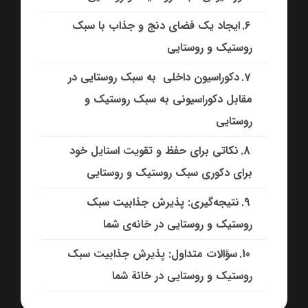
ایجاد یک فضای دنج و جذاب با سبک
روستیک و روستایی
دکوراسیون داخلی به سبک روستایی در
مقابل دکوراسیونی به سبک روستیک و
روستایی
نکاتی برای حفظ و تقویت استایل خود
برای دکوری سبک روستیک و روستایی
نتیجه‌گیری: پذیرش جذابیت سبک
روستیک و روستایی در خانه‌ی شما
سؤالات متداول: پذیرش جذابیت سبک
روستیک و روستایی در خانة شما