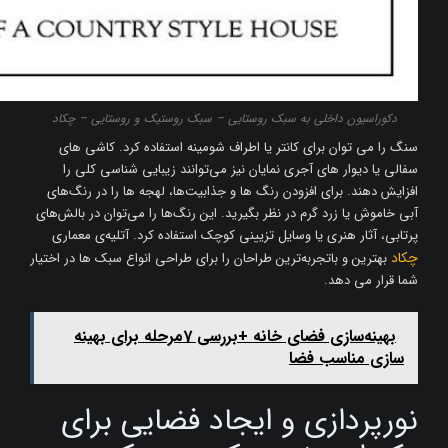
دکوراسیون داخلی به سبک روستایی – سبک روستیک و روستایی – چکاد
سنگ را می توان برای کانتر یا اطراف شومینه استفاده کرد. کاشی ‌های
سفالی یا دیوار های آجری نمایان نیز می‌توانند زیبایی‌ شناسی کلی را
افزایش دهند. برای افزودن رنگ‌ ها و جذابیت‌ها، لهجه ‌ها را در رنگ‌های
آبی خاموش یا زرد گرم در نظر بگیرید. این رنگ‌ها را می‌توان در بالش‌های
پرتابی، آثار هنری یا وسایل تزیینی کوچک استفاده کرد. آتلیه‌ی معماری
چکاد
بهترین و باتجربه‌ترین طراحان را برای طراحی انواع سبک ها در اختیار
شما قرار می دهد.
بهینه‌سازی فضای خانه +بررسی 7مرحله برای بهینه
سازی مناسب فضا
نورپردازی و ایجاد فضایی برای