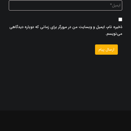
ذخیره نام، ایمیل و وبسایت من در مرورگر برای زمانی که دوباره دیدگاهی
می‌نویسم.