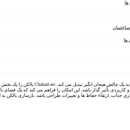
ها
ساختمان
 ها
بازسازی بالکن، یک فرآیند است که ترمیم فضای ب
کاربردی تأثیر گذار باشد. این امکان را فراهم می‌ کند که یک فضای نا
ازی جذاب، ارتقاء حفاظ ‌ها و تغییرات طراحی باشد. بازسازی بالکن به 