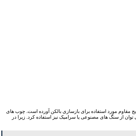
رایج مقاوم مورد استفاده برای بازسازی بالکن آورده است. چوب‌ های
وان از سنگ ‌های مصنوعی یا سرامیک نیز استفاده کرد. زیرا در