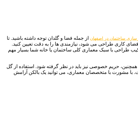
از جمله فضا و گلدان‌ توجه داشته باشید. تا
زسازی ساختمان در اصفهان
فضای کاری طراحی می ‌شود، نیازمندی‌ ها را به دقت تعیین کنید.
رکیب طراحی با سبک معماری کلی ساختمان یا خانه شما بسیار مهم
اند فضایی را دلنشین و دل ‌فرسا کند. همچنین، حریم خصوصی نیز باید در نظر گرفته شود. استفاده از گل
د است. با مشورت با متخصصان معماری، می‌ توانید یک بالکن آرامش