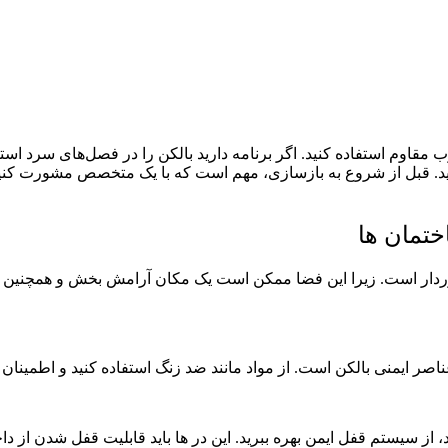
چوب مقاوم استفاده کنید. اگر برنامه دارید بالکن را در فصل‌های سرد ا
ید. قبل از شروع به بازسازی، مهم است که با یک متخصص مشورت کنید. ت
ختمان ها
دار است. زیرا این فضا ممکن است یک مکان آرامش ‌بخش و همچنین محل
صر ایمنی بالکن است. از مواد مانند ضد زنگ استفاده کنید و اطمینا
، از سیستم قفل ایمن بهره ببرید. این در ها باید قابلیت قفل شدن از دا