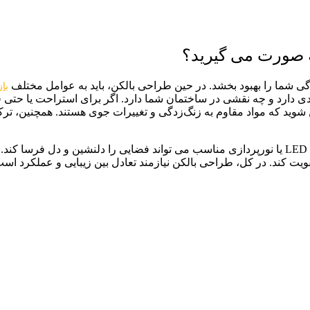
 صورت می گیرید؟
گی شما را بهبود بخشد. در حین طراحی بالکن، باید به عوامل مختلف
با
عادی دارد و چه نقشی در ساختمان شما دارد. اگر برای استراحت یا حتی 
ن شوید که مواد مقاوم به زنگ‌زدگی و تغییرات جوی هستند. همچنین، ت
نورپردازی یک جنبه مهم در طراحی بالکن است. استفاده از چراغ ‌های LED یا نورپردازی مناسب می ‌تو
 را تقویت کند. در کل، طراحی بالکن نیازمند تعادل بین زیبایی و عملکر