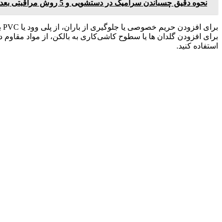
نحوه دقیق چسباندن سرامیک در دستشویی و 5 روش مراقبتی بعد آن!
بر
استفاده کنید.