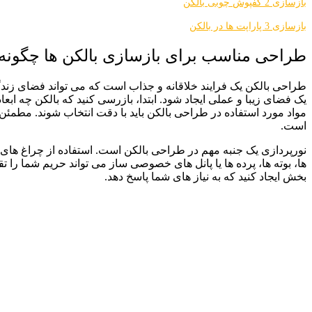
بازسازی 2 کفپوش چوبی بالکن
بازسازی 3 پاراپت ها در بالکن
طراحی مناسب برای بازسازی بالکن ها چگونه
طراحی بالکن یک فرایند خلاقانه و جذاب است که می ‌تواند فضای زند
یک فضای زیبا و عملی ایجاد شود. ابتدا، بازرسی کنید که بالکن چه اب
مواد مورد استفاده در طراحی بالکن باید با دقت انتخاب شوند. مطمئ
است.
‌ها، بوته‌ ها، پرده ‌ها یا پانل ‌های خصوصی‌ ساز می‌ تواند حریم شما
‌بخش ایجاد کنید که به نیاز های شما پاسخ دهد.