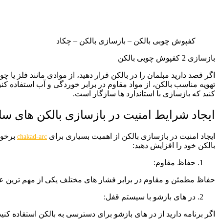
کفپوش چوبی بالکن – بازسازی بالکن – چکاد
بازسازی 2 کفپوش چوبی بالکن
اگر قصد دارید مبلمان را در بالکن قرار دهید، از موادی مانند فلز یا 
تهویه مناسب بالکن، از مواد مقاوم در برابر خوردگی و آب استفاده کن
کنید که بازسازی با استاندارد ها سازگار است.
ایجاد شرایط امنیت در بازسازی بالکن های سا
ایجاد امنیت در بازسازی بالکن از اهمیت بسیاری برای
برخور
chakad-arc
بالکن خود را افزایش دهید:
حفاظ مقاوم:
حفاظ مطمئن و مقاوم در برابر فشار های مختلف یکی از مهم ترین عنا
در های بازشو با سیستم قفل:
اگر برنامه دارید از در های بازشو برای دسترسی به بالکن استفاده کنید