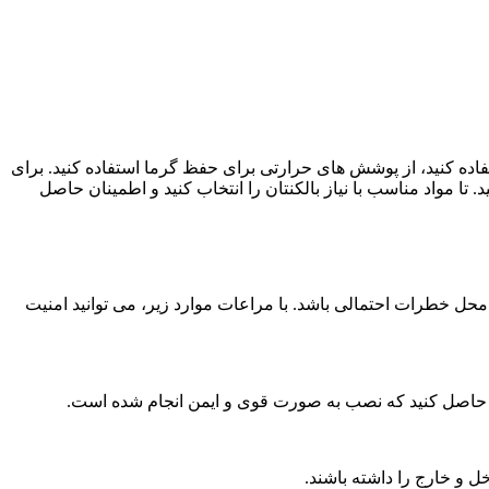
ستفاده کنید، از پوشش‌ های حرارتی برای حفظ گرما استفاده کنید. برای
ا مواد مناسب با نیاز بالکنتان را انتخاب کنید و اطمینان حاصل
 خطرات احتمالی باشد. با مراعات موارد زیر، می ‌توانید امنیت
ن حاصل کنید که نصب به ‌صورت قوی و ایمن انجام شده است.
خل و خارج را داشته باشند.