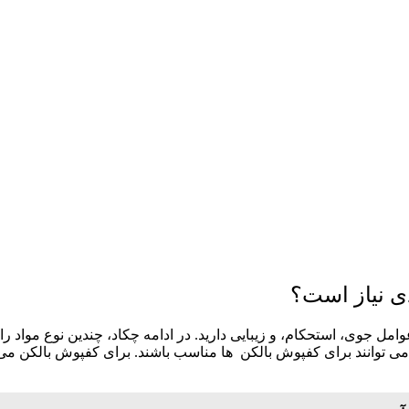
ی نیاز است؟
عوامل جوی، استحکام، و زیبایی دارید. در ادامه چکاد، چندین نوع مواد 
 توانند برای کفپوش بالکن ها مناسب باشند. برای کفپوش بالکن می ‌ت