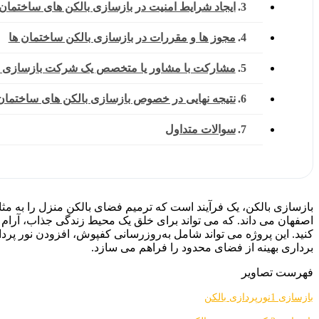
ایجاد شرایط امنیت در بازسازی بالکن های ساختمان 
مجوز ها و مقررات در بازسازی بالکن ساختمان ها
مشارکت با مشاور یا متخصص یک شرکت بازسازی 
نتیجه نهایی در خصوص بازسازی بالکن های ساختمان
سوالات متداول
اصفهان می داند. که می ‌تواند برای خلق یک محیط زندگی جذاب، آرام و 
کنید. این پروژه می ‌تواند شامل به‌روزرسانی کفپوش، افزودن نور پرد
‌برداری بهینه از فضای محدود را فراهم می ‌سازد.
فهرست تصاویر
بازسازی 1نورپردازی بالکن