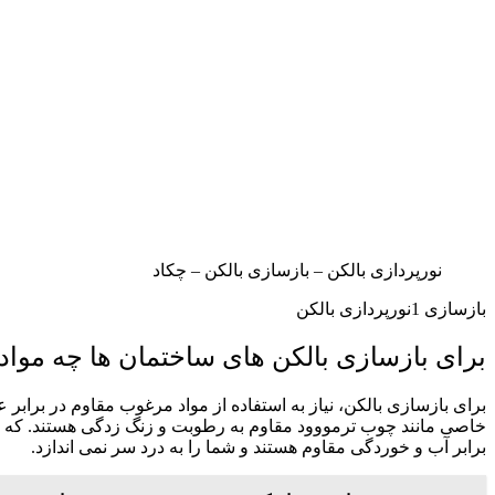
نورپردازی بالکن – بازسازی بالکن – چکاد
بازسازی 1نورپردازی بالکن
برای بازسازی بالکن های ساختمان ها چه مواد
برای بازسازی بالکن، نیاز به استفاده از مواد مرغوب مقاوم در برابر 
خاصی مانند چوب ترمووود مقاوم به رطوبت و زنگ‌ زدگی هستند. که می‌
برابر آب و خوردگی مقاوم هستند و شما را به درد سر نمی اندازد.