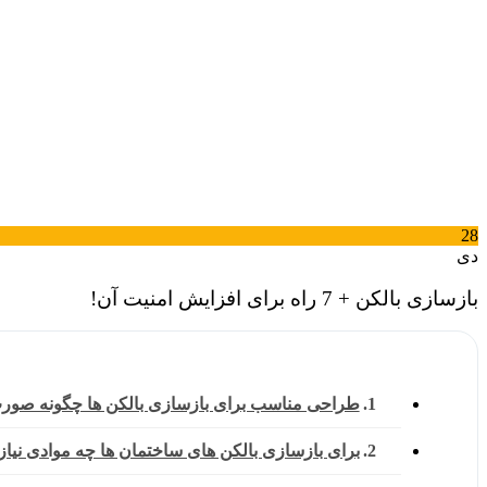
28
دی
بازسازی بالکن + 7 راه برای افزایش امنیت آن!
طراحی مناسب برای بازسازی بالکن ها چگونه صور
برای بازسازی بالکن های ساختمان ها چه موادی نیا