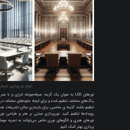
انواع نور پزدازی- بازس
نورهای LED به عنوان یک گزینه صرفه‌جویانه انرژی و 
رنگ‌های مختلف تنظیم شده و برای ایجاد جلوه‌های مختلف در فض
تنظیم باشند گذینه ی مناسبی برای بازسازی سالن تشریفات هستن
رویدادها تنظیم کنید. نورپردازی مبتنی بر هنر و طراحی نو
نورهای هنری و الگوهای نوری خاص می‌توانند به تجربه مهمان
پردازی بهتر کمک کنیم.