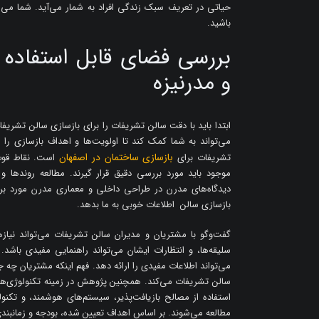
حیاتی در تعریف سبک زندگی افراد به شمار می‌آید. شما می 
باشید.
بررسی فضای قابل استفاده 
و مدرنیزه
ابتدا باید با دقت سالن تشریفات را برای بازسازی سالن تشریف
می‌تواند به شما کمک کند تا اولویت‌ها و اهداف بازسازی
بازسازی ساختمان در اصفهان
تشریفات برای
است. نقاط قوت
موجود باید مورد بررسی دقیق قرار گیرند. مطالعه روندها 
دیدگاه‌های مدرن در طراحی داخلی و معماری مدرن مورد بررسی
بازسازی سالن اطلاعات خوبی به ما بدهد.
گفت‌وگو با مشتریان و مدیران سالن تشریفات می‌تواند نیازها
سلیقه‌ها، و انتظارات ایشان می‌تواند راهنمایی مفیدی باشد
می‌تواند اطلاعات مفیدی را ارائه دهد. فهم اینکه مشتریان چه 
سالن تشریفات می‌کند. همچنین پژوهش در زمینه تکنولوژی‌ها و
استفاده از مصالح بازیافت‌پذیر، سیستم‌های هوشمند، و تکنول
مطالعه می‌شوند. بر اساس اهداف تعیین شده، بودجه و زمانبندی 