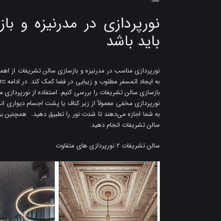
نورپردازی در مدرنیزه و ب
باید باشد
نورپردازی مناسب در مدرنیزه و بازسازی سالن تشریفات از اهم
بازسازی سالن تشریفات را بررسی کنیم. استفاده از نورپردازی م
نورپردازی مخفی معمولاً از زیر کناف یا پشت اجسام دیواری انج
به شما اجازه می‌دهند تا شدت نور را تطبیق دهید. همچنین ب
سالن تشریفات انجام دهید.
سالن تشریفات 2 نورپردازی های متفاوت