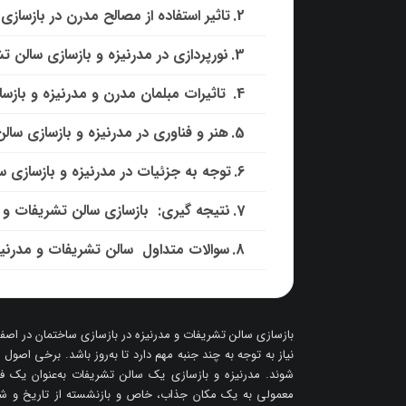
تاثیر استفاده از مصالح مدرن در بازساز
نورپردازی در مدرنیزه و بازسازی سالن ت
تاثیرات مبلمان مدرن و مدرنیزه و بازس
هنر و فناوری در مدرنیزه و بازسازی سال
توجه به جزئیات در مدرنیزه و بازسازی 
نتیجه گیری: بازسازی سالن تشریفات و مدرنیزه + 6 نکته قا
سوالات متداول سالن تشریفات و مدرنیزه 6 نکته قابل توجه !!
بازسازی سالن تشریفات و مدرنیزه در بازسازی ساختمان در اصف
نیاز به توجه به چند جنبه مهم دارد تا به‌روز باشد. برخی اصول
شوند. مدرنیزه و بازسازی یک سالن تشریفات به‌عنوان یک فر
معمولی به یک مکان جذاب، خاص و بازنشسته از تاریخ و شکوف