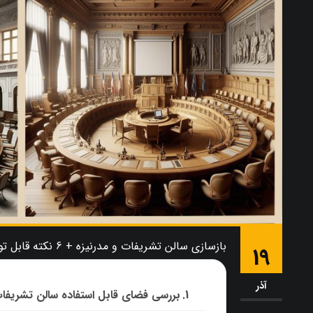
بازسازی سالن تشریفات و مدرنیزه + 6 نکته قابل توجه !!!!!!
19
آذر
بررسی فضای قابل استفاده سالن تشریفات