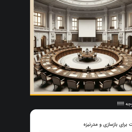
 برای بازسازی و مدرنیزه