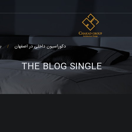
دکوراسیون داخلی در اصفهان
ب
THE BLOG SINGLE