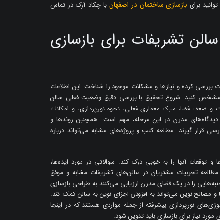
بازسازی ساختمان در اصفهان
توانید برای
با چکاد آرک در تماس
سالن تشریفات برای بازسازی
ات بررسی کرده و نیازها و مشکلات موجود را شناخت. این اطلاعات
 را مشخص کنید. شروع تحقیق با بررسی دقیق وضعیت فعلی سالن
 و ضعف فضا، سبک معماری فعلی، نحوه نورپردازی، و امکانات
و دیدگاه‌های مدرن در این مرحله، مهم است. همچنین روندها و
 قرار گیرند. مطالعه کتب و پروژه‌های مشابه می‌تواند درباره
 و توقعات آنها را به خوبی درک کند. سوالاتی در مورد ایده‌ها،
. مطالعه تجربیات مشتریان در سالن‌های تشریفات مشابه و موفق
جنبه‌هایی را در یک فضای مدرن ارزیابی می‌کنند به طراحی بازسازی
 مصالح نوین می‌تواند به افزودن اجزای نوین به سالن کمک کند.
وژی‌های نورپردازی پیشرفته از جمله مواردی هستند که در اینجا
مورد نیاز برای بازسازی باید تدوین شود.