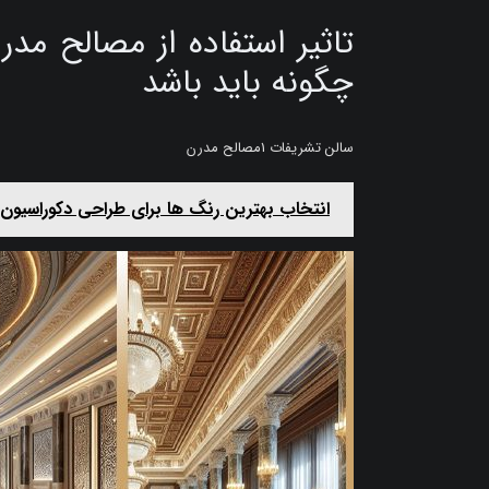
تاثیر استفاده از مصالح مد
چگونه باید باشد
سالن تشریفات 1مصالح مدرن
انتخاب بهترین رنگ‌ ها برای طراحی دکوراسیون م