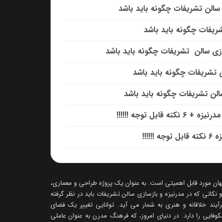
ی سالن تشریفات چگونه باید باشد
شریفات چگونه باید باشد
ازی سالن تشریفات چگونه باید باشد
ن تشریفات چگونه باید باشد
سالن تشریفات چگونه باید باشد
بل توجه !!!!!!
!!!!
هان مورد قابل اهمیتی است. به عنوان یک پروژه طراحی و معماری،
 و نکاتی که در مدرنیزه و بازسازی سالن تشریفات باید در نظر گرفته
آیند خلاقانه و هنری به شمار می آید. توانایی تغییر یک فضای
ایی را دارد. در دنیای امروز، که فرهنگ مدرن به عنوان عاملی