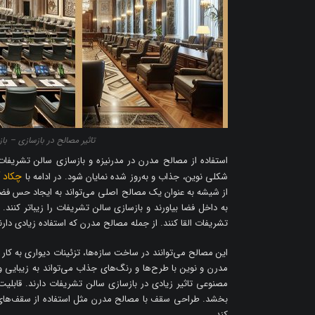
تاثیر مصالح در بازسازی – ب
استفاده از مصالح مدرن در مدرنیزه و بازسازی سالن تشریفات 
چکاد 
شکلی نوین، جذاب و به‌روز شده نمایان شود. در ادامه با
از شیشه به عنوان یک مصالح اصلی می‌تواند به ایجاد حس فضای 
به داخل فضا بیاورند و بازسازی سالن تشریفات را زیباتر کنند
تشریفات القا کنند. از جمله مصالح مدرن که استفاده زیادی دارن
این مصالح می‌توانند در ساخت سازه‌ها، تزئینات دیواری به کا
مدرن و نوین با طرح‌ها و رنگ‌های جذاب می‌تواند به زیبایی 
مصنوعی تاثیر زیادی در بازسازی سالن تشریفات دارند. قابلیت 
‌بخشد. طراحی سقف با مصالح مدرن مثل استفاده از سقف‌های 
کند.