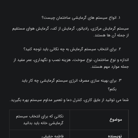
انواع سیستم های گرمایشی ساختمان چیست؟
سیستم گرمایش مرکزی، رادیاتور، گرمایش از کف، گرمایش هوای مستقیم
از جمله آن ها هستند.
برای انتخاب سیستم گرمایش به چه نکاتی باید توجه کنید؟
اندازه و نوع ساختمان، نوع سوخت، هزینه نصب و نگهداری، عمر مفید از
جمله موارد مهم هستند.
برای بهینه سازی مصرف انرژی سیستم گرمایشی چه کار باید
بکنم؟
شما می توانید از عایق کاری، کنترل دما و تعمیر مداوم سیستم بهره بگیرید.
نکاتی که برای انتخاب سیستم
موضوع
گرمایشی خانه باید بدانید
نویسنده
فاطمه حقیقی