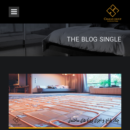
THE BLOG SINGLE