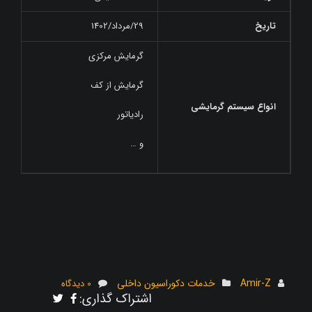
تاریخ
29/مرداد/1402
گرمایش مرکزی
گرمایش از کف
انواع سیستم گرمایشی
رادیاتور
و …
Amir-Z
خدمات دکوراسیون داخلی
0 دیدگاه
اشتراک گذاری: