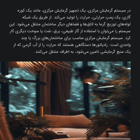
در سیستم گرمایش مرکزی، یک تجهیز گرمایش مرکزی، مانند یک کوره
گازی، یک پمپ حرارتی، حرارت را تولید می‌کند. از طریق یک شبکه
لوله‌های توزیع گرما به اتاق‌ها و فضاهای دیگر ساختمان منتقل می‌شود. این
سیستم را می‌توان با استفاده از گاز طبیعی، برق، نفت یا سوخت دیگری کار
کرد. سیستم گرمایش مرکزی مناسب برای ساختمان‌های بزرگ یا چند
واحدی است. رادیاتورها دستگاهی هستند که حرارت را از آب گرمی که از
یک منبع گرمایشی تامین می‌شود، به اطراف منتقل می‌کنند.