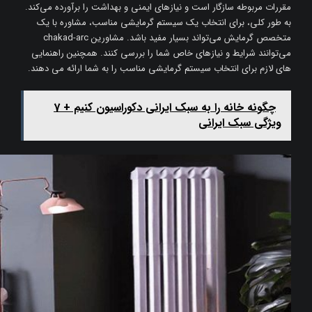
مقررات مربوطه سازگار است و نیازهای ایمنی و بهداشت را برآورده می‌کند.
به طور کلی، برای انتخاب یک سیستم گرمایشی مناسب، مشاوره با یک
متخصص گرمایش می‌تواند بسیار مفید باشد. مشاورین chakad-arc
می‌توانند شرایط و نیازهای خاص شما را بررسی کنند. همچنین راهنمایی
های لازم برای انتخاب سیستم گرمایشی مناسب را به شما ارائه می دهند.
چگونه خانه را به سبک ایرانی دکوراسیون کنیم + 7
ویژگی سبک ایرانی