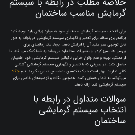
خلاصه مطلب در رابطه با سیستم
گرمایش مناسب ساختمان
برای انتخاب سیستم گرمایش ساختمان خود به موارد زیادی باید توجه کنید.
برنامه‌ریزی منظم برای تعمیر و نگهداری سیستم گرمایشی می‌تواند به طور
قابل توجهی عمر مفید آن را افزایش دهد. ایجاد یک زمانبندی برای
بررسی‌ها، تمیز کردن و تعمیرات استاندارد می‌تواند به شما کمک می کند. تا
از عملکرد بهینه و عدم وقوع خرابی ناگهانی سیستم گرمایشی خود اطمینان
حاصل کنید. در صورتی که با تعمیر و نگهداری سیستم گرمایشی آشنایی
چکاد
کافی ندارید، بهتر است با یک تکنسین متخصص تماس بگیرید. تیم
می‌توانند به شما راهنمایی کنند. همچنین نکات و توصیه‌های خاصی برای
سیستم گرمایشی شما ارائه دهند.
سوالات متداول در رابطه با
انتخاب سیستم گرمایشی
ساختمان