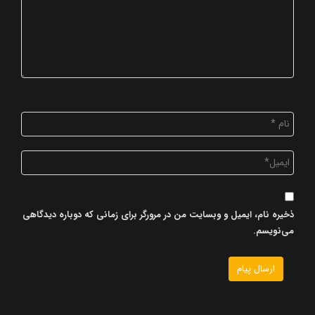
ذخیره نام، ایمیل و وبسایت من در مرورگر برای زمانی که دوباره دیدگاهی
می‌نویسم.