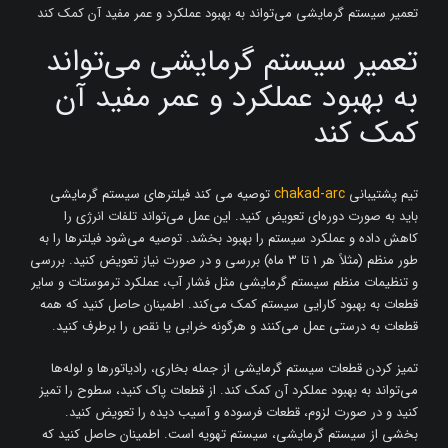
تعمیر سیستم گرمایشی می‌تواند به بهبود عملکرد و عمر مفید آن کمک کند
تعمیر سیستم گرمایشی می‌تواند
به بهبود عملکرد و عمر مفید آن
کمک کند
chakad-arc
تیم پشتیبانی
توصیه می کند فیلترهای سیستم گرمایشی
باید به صورت دوره‌ای تعویض کنید. این عمل می‌تواند تلفات انرژی را
کاهش داده و عملکرد سیستم را بهبود بخشد. توصیه می‌شود فیلترها را به
طور منظم (مثلاً هر 1 تا 3 ماه) بررسی و در صورت نیاز تعویض کنید. بررسی
و تنظیمات منظم سیستم گرمایشی مثل فشار آب، عملکرد ترموستات و سایر
قطعات به بهبود کارایی سیستم کمک می‌کند. اطمینان حاصل کنید که همه
قطعات به درستی عمل می‌کنند و هرگونه خرابی یا نقص را برطرف کنید.
تمیز کردن قطعات سیستم گرمایشی از جمله بخاری، رادیاتورها و لوله‌ها
می‌تواند به بهبود عملکرد آن کمک کند. از قطعات پاک کنید، سطوح را تمیز
کنید و در صورت لزوم، قطعات فرسوده و آسیب دیده را تعویض کنید.
بخشی از سیستم گرمایشی، سیستم تهویه است. اطمینان حاصل کنید که