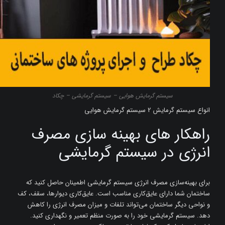
سیستم گرمایش هوایی – سیستم گرمایشی – چکاد
انواع سیستم گرمایش 2 سیستم گرمایش هوایی
راهکار های بهینه سازی مصرف
انرژی در سیستم گرمایشی
برای بهینه‌سازی مصرف انرژی سیستم گرمایشی اطمینان حاصل کنید که
ساختمان شما دارای عایق‌کاری مناسب است. عایق‌کاری دیوارها، سقف، کف
و نواحی دیگر ساختمان می‌تواند تلفات و میزان مصرف انرژی را کاهش
دهد. سیستم گرمایشی خود را به صورت منظم تعمیر و نگهداری کنید.