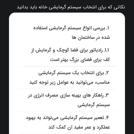
نکاتی که برای انتخاب سیستم گرمایشی خانه باید بدانید
بررسی انواع سیستم گرمایشی استفاده
شده در ساختمان ها
رادیاتور برای فضا کوچک و گرمایش از
کف برای فضای بزرگ بهتر است
برای انتخاب یک سیستم گرمایشی
مناسب، می‌توانید به عوامل زیر توجه کنید
راهکار های بهینه سازی مصرف انرژی در
سیستم گرمایشی
تعمیر سیستم گرمایشی می‌تواند به بهبود
عملکرد و عمر مفید آن کمک کند