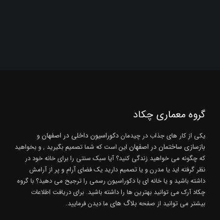
گروه معماری چکاد
دکوراسیون داخلی در اصفهان
یکی از کار های جذاب در چیدمان
و
بازسازی ساختمان در اصفهان
این است که شما تصمیم بگیرید , و بخواهید
که چگونه می خواهید زندگی کنید؟ آیا سبک سنتی را برای خانه خود در
نظر گرفته اید یا مدرن و یا تصمیم دارید یک فضای آرام و پر از آرامش
داشته باشید و یا خانه ای با دکوراسیون رسمی را ترجیح می دهید؟ با گروه
چکاد آرک می توانید بهترین ها را داشته باشید. برای دریافت اطلاعات
بلاگ های
بیشتر می توانید از صفحه
ما دیدن فرمایید.