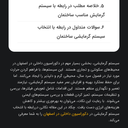
خلاصه مطلب در رابطه با سیستم
گرمایش مناسب ساختمان
سوالات متداول در رابطه با انتخاب
سیستم گرمایشی ساختمان
سیستم‌ گرمایشی، بخشی بسیار مهم در دکوراسیون داخلی در اصفهان در
محیط‌های سکونتی و تجاری هستند. این سیستم‌ها، با فراهم کردن حرارت
مورد نیاز در فصول سرد سال، محیطی گرم و دلپذیر را ایجاد می‌کنند. اما
برای حفظ عملکرد بهینه و افزایش عمر مفید سیستم گرمایشی، نیازمند
تعمیر و نگهداری منظم هستند. این اقدامات شامل تعویض فیلترها، بررسی
و تنظیمات سیستم، تمیز کردن قطعات و بررسی سیستم‌های ایمنی
می‌شوند. با رعایت این نکات، می‌توان به بهره‌وری بیشتر و کاهش
هزینه‌های انرژی دست یافت. چکاد در این مقاله نکاتی دررابطه با انتخاب
دکوراسیون داخلی در اصفهان
سیستم گرمایشی در
را به شما معرفی
می‌کند.