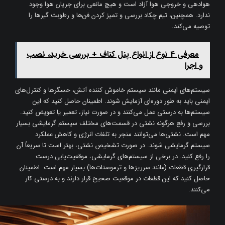
هوادهی و خروجی هوا آزاد است و هیچ مانعی برای جریان هوا وجود
ندارد. همچنین، تیم چکاد بررسی و تمیز کردن فن‌ها و رطوبت گیرها را
توصیه می‌کند.
معرفی 4 نوع از انواع پنل کناف + بررسی خرید، نصب
و اجرا
سیستم‌های ایمنی مانند سیستم خاموش کننده آتش، حسگرها و کنترل‌های
ایمنی باید به طور دوره‌ای آزمایش شوند. اطمینان حاصل کنید که این
سیستم‌ها به درستی عمل می‌کنند و در صورت نیاز، تعمیر یا تعویض کنید.
بررسی و رفع هرگونه نشتی در قسمت‌های مختلف سیستم گرمایشی بسیار
مهم است. نشتی‌ها می‌توانند منجر به تلفات انرژی و کاهش عملکرد
سیستم گرمایشی شوند. در صورت تشخیص نشتی، بهتر است تا سریعاً آن
را رفع کنید. در برخی از سیستم‌های گرمایشی، موقعیت‌یابی درست
قرارگیری قطعات (مانند سرریزها و ترموستات‌ها) بسیار مهم است. اطمینان
حاصل کنید که این قطعات در موقعیت صحیح قرار دارند و به درستی کار
می‌کنند.