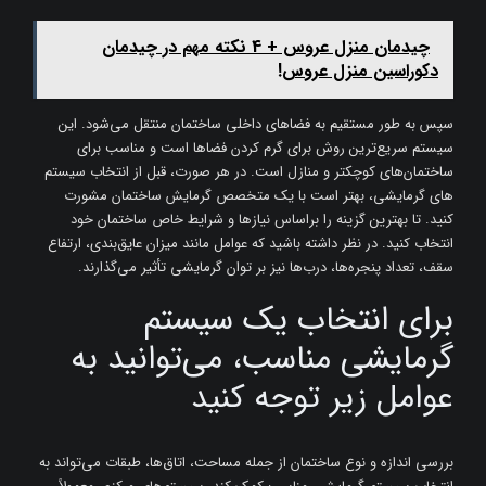
چیدمان منزل عروس + 4 نکته مهم در چیدمان
دکوراسین منزل عروس!
سپس به طور مستقیم به فضاهای داخلی ساختمان منتقل می‌شود. این
سیستم سریع‌ترین روش برای گرم کردن فضاها است و مناسب برای
ساختمان‌های کوچکتر و منازل است. در هر صورت، قبل از انتخاب سیستم
های گرمایشی، بهتر است با یک متخصص گرمایش ساختمان مشورت
کنید. تا بهترین گزینه را براساس نیازها و شرایط خاص ساختمان خود
انتخاب کنید. در نظر داشته باشید که عوامل مانند میزان عایق‌بندی، ارتفاع
سقف، تعداد پنجره‌ها، درب‌ها نیز بر توان گرمایشی تأثیر می‌گذارند.
برای انتخاب یک سیستم
گرمایشی مناسب، می‌توانید به
عوامل زیر توجه کنید
بررسی اندازه و نوع ساختمان از جمله مساحت، اتاق‌ها، طبقات می‌تواند به