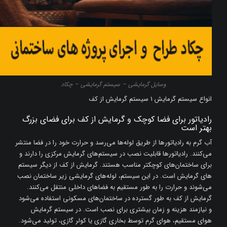
وسایل گرمایشی – سیستم گرمایشی – چکاد
انواع سیستم گرمایش 1 سیستم گرمایش از کف
رادیاتور برای فضا کوچک و گرمایش از کف برای فضای بزرگ
بهتر است
آب گرم به رادیاتورها از طریق لوله‌ها می‌رسد و حرارت خود را در فضا منتشر
می‌کنند. رادیاتورها قابلیت نصب در سیستم‌های گرمایش مرکزی را دارند و
برای ساختمان‌های کوچکتر مناسب هستند. گرمایش از کف از دیگر سیستم
های گرمایش است. در این سیستم، لوله‌های گرمایشی زیر ساختمان نصب
می‌شوند و حرارت را به طور مستقیم به فضاهای داخلی منتقل می‌کنند.
گرمایش از کف به طور گسترده در ساختمان‌های مسکونی استفاده می‌شود
و نیازمند هزینه و زمان بیشتری برای نصب است. در سیستم گرمایش
هوای مستقیم، هوای گرم توسط بخاری گازی یا کولر گازی، تولید می‌شود.