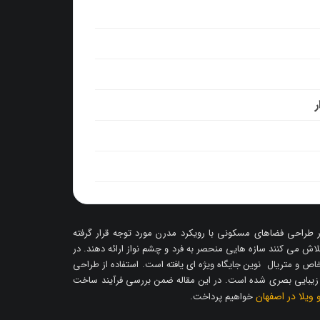
ر
ر طراحی فضاهای مسکونی با رویکرد مدرن مورد توجه قرار گرفته
لاش می کنند سازه هایی منحصر به فرد و چشم نواز ارائه دهند. در
اص و متریال نوین جایگاه ویژه ای یافته است. استفاده از طراحی
و زیبایی بصری شده است. در این مقاله ضمن بررسی فرآیند ساخت
 ویلا در اصفهان
خواهیم پرداخت.