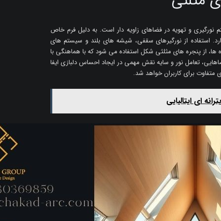
ای مثلثی
ورگیری و تهویه در فضاهای زاویه دار است. به دلیل فرم خاص
رد. استفاده از نورگیرهای سقفی، شیشه های بلند و سیستم های
 ها، از پنجره های مثلثی شکل استفاده می شود که با هماهنگی با
اهایی، تعامل نور و سایه نقش مهمی در ایجاد احساس دلبازی ایفا
 متفاوت برای کاربران خواهد شد.