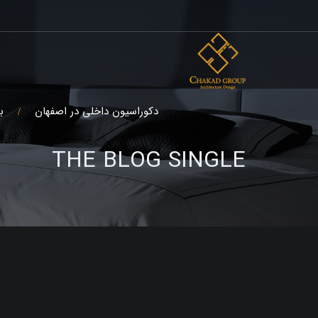
دکوراسیون داخلی در اصفهان
ب
THE BLOG SINGLE