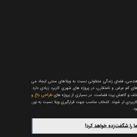
 هندسی، فضای زندگی متفاوتی نسبت به ویلاهای سنتی ایجاد می
ای کم عرض و نامتقارن، در پروژه های شهری کاربرد زیادی دارد.
طراحی باغ و
مختلف و کاهش پرت فضاست. در بسیاری از پروژه های
اربردی تر شوند. انتخاب مناسب جهت قرارگیری ویلا نسبت به نور،
د.