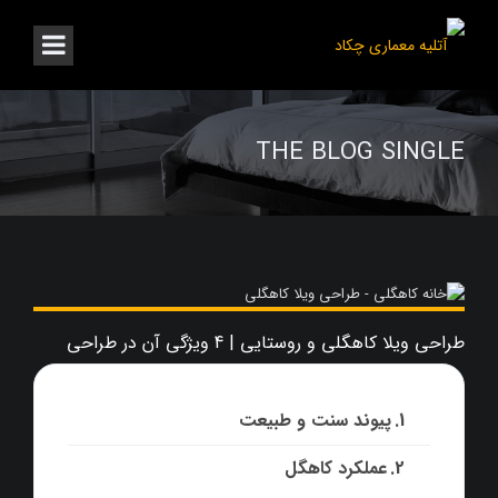
THE BLOG SINGLE
طراحی ویلا کاهگلی و روستایی | 4 ویژگی آن در طراحی
پیوند سنت و طبیعت
عملکرد کاهگل