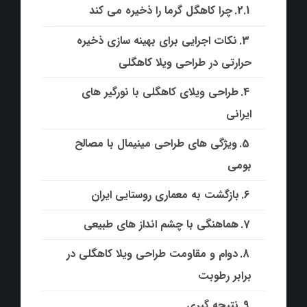
چرا کاهگل گرما را ذخیره می کند
نکات اجرایی برای بهینه سازی ذخیره
حرارتی در طراحی ویلا کاهگلی
طراحی ویلای کاهگلی با نورگیر های
ایرانی
ویژگی های طراحی مینیمال با مصالح
بومی
بازگشت به معماری روستایی ایران
هماهنگی با چشم انداز های طبیعی
دوام و مقاومت طراحی ویلا کاهگلی در
برابر رطوبت
نتیجه گیری