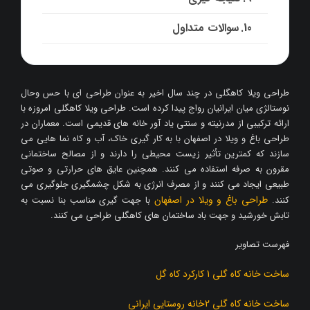
سوالات متداول
طراحی ویلا کاهگلی در چند سال اخیر به عنوان طراحی ای با حس وحال
نوستالژی میان ایرانیان رواج پیدا کرده است. طراحی ویلا کاهگلی امروزه با
ارائه ترکیبی از مدرنیته و سنتی یاد آور خانه های قدیمی است. معماران در
طراحی باغ و ویلا در اصفهان با به کار گیری خاک، آب و کاه نما هایی می
سازند که کمترین تأثیر زیست محیطی را دارند و از مصالح ساختمانی
مقرون به صرفه استفاده می کنند. همچنین عایق های حرارتی و صوتی
طبیعی ایجاد می کنند و از مصرف انرژی به شکل چشمگیری جلوگیری می
طراحی باغ و ویلا در اصفهان
کنند.
با جهت گیری مناسب بنا نسبت به
تابش خورشید و جهت باد ساختمان های کاهگلی طراحی می کنند.
فهرست تصاویر
ساخت خانه کاه گلی 1 کارکرد کاه گل
ساخت خانه کاه گلی 2خانه روستایی ایرانی