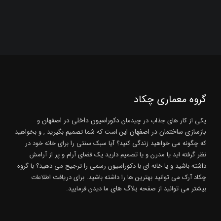
گروه معماری چکاد
دکوراسیون داخلی در اصفهان
یکی از کار های جذاب در چیدمان
و
بازسازی ساختمان در اصفهان
این است که شما تصمیم بگیرید , و بخواهید
که چگونه می خواهید زندگی کنید؟ آیا سبک سنتی را برای خانه خود در
نظر گرفته اید یا مدرن و یا تصمیم دارید یک فضای آرام و پر از آرامش
داشته باشید و یا خانه ای با دکوراسیون رسمی را ترجیح می دهید؟ با گروه
چکاد آرک می توانید بهترین ها را داشته باشید. برای دریافت اطلاعات
بلاگ های
بیشتر می توانید از صفحه
ما دیدن فرمایید.