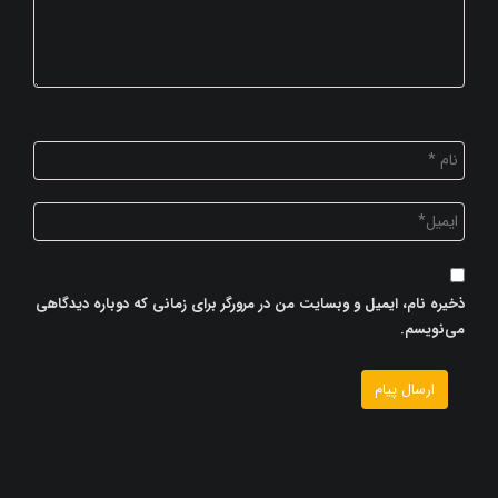
ذخیره نام، ایمیل و وبسایت من در مرورگر برای زمانی که دوباره دیدگاهی
می‌نویسم.