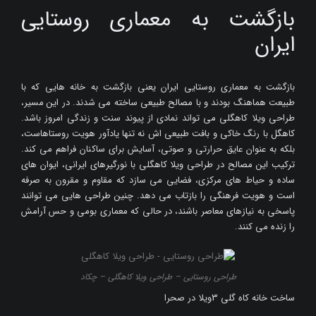
بازگشت به معماری روستایی
ایران
بازگشت به معماری روستایی ایران یعنی بازگشت به خانه هایی که با
طبیعت هماهنگ بودند و با مصالح طبیعی ساخته می شدند. در این مسیر،
طراحی ویلا کاهگلی می تواند نمادی از پیوند سنت و زندگی امروز باشد.
کاهگل با رنگ خاکی و بافت طبیعی اش نه تنها یادآور هویت روستاهاست،
بلکه به عنوان عایق حرارتی و صوتی، آسایش برای ساکنان فراهم می کند.
ترکیب این مصالح در طراحی ویلا کاهگلی با نورگیرهای ایرانی، ایوان های
ساده و حیاط های مرکزی، فضایی می سازد که مقاوم و مقرون به صرفه
است و هویت فرهنگی را بازتاب می دهد. چنین طراحی هایی می توانند
پاسخی به نیازهای معاصر باشند، در حالی که معماری بومی و حس آرامش
را زنده می کنند.
طراحی روستایی – طراحی ویلا کاهگلی – چکاد
ساخت خانه کاه گلی 3ویلا در صحرا