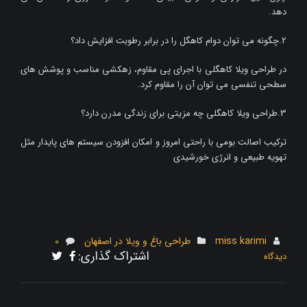
دهد.
2.چگونه می توان دوام کاهگل را در برابر رطوبت افزایش داد؟
در طراحی ویلا کاهگلی با اجرای پی مقاوم، زهکشی مناسب و پوشش های
سطحی تنفسی می توان آن را مقاوم کرد.
3.طراحی ویلا کاهگلی چه مزیتی برای زندگی مدرن دارد؟
ترکیب اصالت بومی با راحتی امروز و امکان افزودن سیستم های پایدار مثل
تهویه طبیعی و انرژی خورشیدی
miss karimi
طراحی باغ و ویلا در اصفهان
0
اشتراک گذاری:
دیدگاه