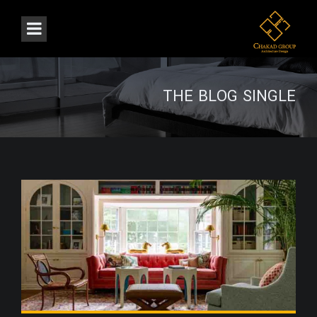
THE BLOG SINGLE