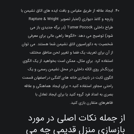
ایجاد علاقه از طریق مقیاس و بافت ایده های اتاق نشیمن با
پارچه و کاغذ دیواری (اعتبار تصویر: Rapture & Wright
طراح داخلی Turner Pocock (در برگه جدیدی باز می
شود) توضیح می دهد: «الگوها راهی عالی برای معرفی
شخصیت به دکوراسیون اتاق نشیمن شما هستند. می توان
از آن برای تعریف یک فضا و تغییر لحن مناطق مختلف
استفاده کرد. برای مثال، ممکن است بخواهید از یک الگوی
پررنگ‌تر روی اثاثه داخلی در محل نشیمن رسمی و یک
الگوی ثابت در
بازسازی خانه های کلنگی در اصفهان
قسمت
راحتی مجاور استفاده کنید.» برای ایجاد هماهنگی و علاقه
بصری به اعداد فرد گروه کنید یا برای ایجاد تعادل با
ظاهرهای متقارن بازی کنید.
از جمله نکات اصلی در مورد
بازسازی منزل قدیمی چه می