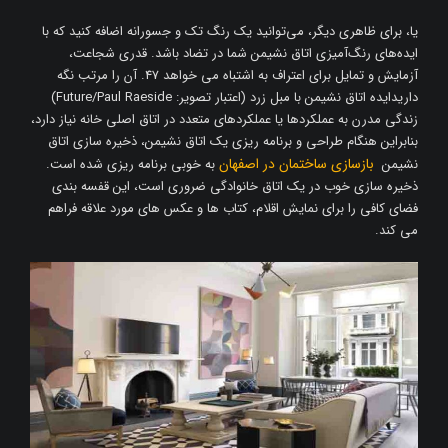
یا، برای ظاهری دیگر، می‌توانید یک رنگ تک و جسورانه اضافه کنید که با
ایده‌های رنگ‌آمیزی اتاق نشیمن شما در تضاد باشد. قدری شجاعت،
آزمایش و تمایل برای اعتراف به اشتباه می خواهد 47. آن را مرتب نگه
داریدایده اتاق نشیمن با مبل زرد (اعتبار تصویر: Future/Paul Raeside)
زندگی مدرن به عملکردها یا عملکردهای متعدد در اتاق اصلی خانه نیاز دارد،
بنابراین هنگام طراحی و برنامه ریزی یک اتاق نشیمن، ذخیره سازی اتاق
بازسازی ساختمان در اصفهان
نشیمن
به خوبی برنامه ریزی شده است.
ذخیره سازی خوب در یک اتاق خانوادگی ضروری است، این قفسه بندی
فضای کافی را برای نمایش اقلام، کتاب ها و عکس های مورد علاقه فراهم
می کند.