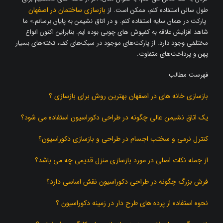
بازسازی ساختمان در اصفهان
طول سالن استفاده کنم، ممکن است. از
پارکت در همان سایه استفاده کنم. و در اتاق نشیمن به پایان برسانم.» ما
شاهد افزایش علاقه به کفپوش های چوبی بوده ایم. بنابراین اکنون انواع
مختلفی وجود دارد. از پارکت‌های موجود در سبک‌های کف، تخته‌های بسیار
پهن و پرداخت‌های متفاوت.
فهرست مطالب
بازسازی خانه های در اصفهان بهترین روش برای بازسازی ؟
یک اتاق نشیمن عالی چگونه در طراحی دکوراسیون استفاده می شود؟
کنترل نرمی و سختب اجسام در طراحی و بازسازی دکوراسیون؟
از جمله نکات اصلی در مورد بازسازی منزل قدیمی چه می باشد؟
فرش بزرگ چگونه در طراحی دکوراسیون نقش اساسی دارد؟
نحوه استفاده از پرده های طرح دار در زمینه دکوراسیون ؟