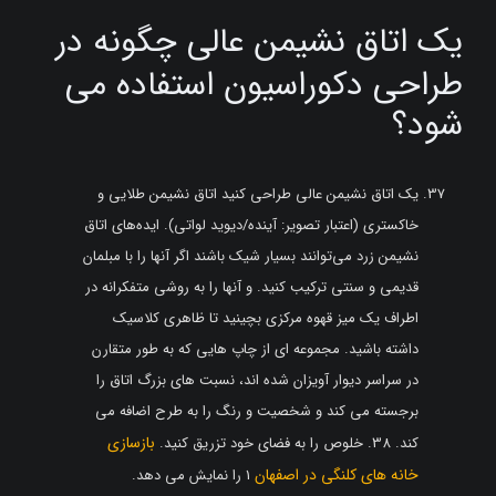
یک اتاق نشیمن عالی چگونه در
طراحی دکوراسیون استفاده می
شود؟
یک اتاق نشیمن عالی طراحی کنید اتاق نشیمن طلایی و
خاکستری (اعتبار تصویر: آینده/دیوید لواتی). ایده‌های اتاق
نشیمن زرد می‌توانند بسیار شیک باشند اگر آنها را با مبلمان
قدیمی و سنتی ترکیب کنید. و آنها را به روشی متفکرانه در
اطراف یک میز قهوه مرکزی بچینید تا ظاهری کلاسیک
داشته باشید. مجموعه ای از چاپ هایی که به طور متقارن
در سراسر دیوار آویزان شده اند، نسبت های بزرگ اتاق را
برجسته می کند و شخصیت و رنگ را به طرح اضافه می
بازسازی
کند. 38. خلوص را به فضای خود تزریق کنید.
خانه های کلنگی در اصفهان
1 را نمایش می دهد.