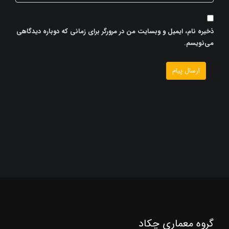
ذخیره نام، ایمیل و وبسایت من در مرورگر برای زمانی که دوباره دیدگاهی
می‌نویسم.
گروه معماری چکاد