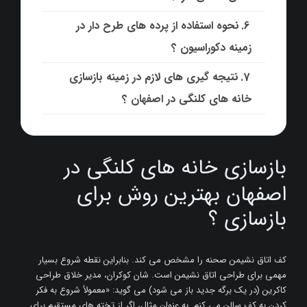
نحوه استفاده از پرده های طرح دار در
زمینه دکوراسیون ؟
نتیجه گیری های لازم در زمینه بازسازی
خانه های کلنگی در اصفهان ؟
بازسازی خانه های کلنگی در
اصفهان بهترین روش برای
بازسازی ؟
کف اتاق نشیمن صحنه را مشخص می کند. بنابراین نقطه شروع بسیار
مهمی برای طراحی اتاق نشیمن است. شان کوکران، مدیر خلاق طراحی
کاکرین (در یک برگه جدید باز می شود) می گوید: «معمولاً شروع به فکر
کردن به کف سالن می کنم. به عنوان مثال، اگر از تخته های مستقیم برای