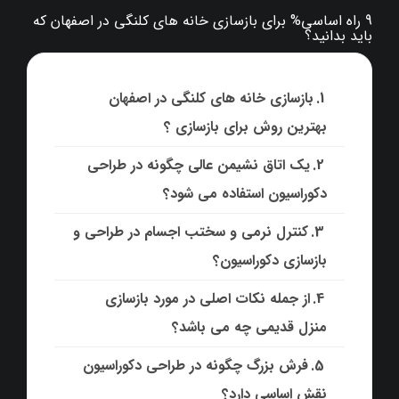
9 راه اساسی% برای بازسازی خانه های کلنگی در اصفهان که
باید بدانید؟
بازسازی خانه های کلنگی در اصفهان
بهترین روش برای بازسازی ؟
یک اتاق نشیمن عالی چگونه در طراحی
دکوراسیون استفاده می شود؟
کنترل نرمی و سختب اجسام در طراحی و
بازسازی دکوراسیون؟
از جمله نکات اصلی در مورد بازسازی
منزل قدیمی چه می باشد؟
فرش بزرگ چگونه در طراحی دکوراسیون
نقش اساسی دارد؟