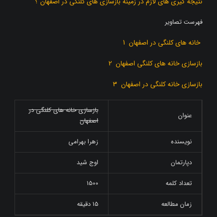
نتیجه گیری های لازم در زمینه بازسازی های کلنگی در اصفهان ؟
فهرست تصاویر
خانه های کلنگی در اصفهان 1
بازسازی خانه های کلنگی اصفهان 2
بازسازی خانه کلنگی در اصفهان 3
بازسازی خانه های کلنگی در
عنوان
اصفهان
نویسنده
زهرا بهرامی
دپارتمان
اوج شید
تعداد کلمه
1500
زمان مطالعه
15 دقیقه