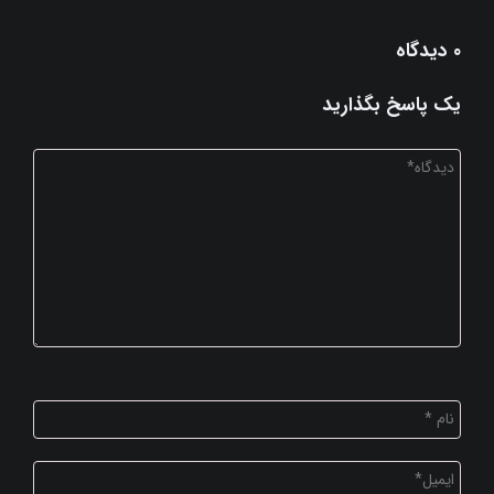
0 دیدگاه
یک پاسخ بگذارید