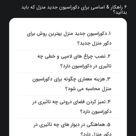
6 راهکار & اساسی برای دکوراسیون جدید منزل که باید
بدانید؟
دکوراسیون جدید منزل بهترین روش برای
دکور منزل جدید؟
نصب چراغ های لامپی و خطی چه
تاثیری در دکوراسیون دارد؟
هزینه معماری چگونه برای دکوراسیون
منزل محاسبه می شود؟
تمیز کردن فضای درونی چه تاثیری در
دکوراسیون دارد؟
هماهنگی در دیوار های چه تاثیری در
دکور منزل دارد؟