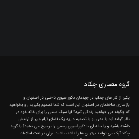
گروه معماری چکاد
دکوراسیون داخلی در اصفهان
یکی از کار های جذاب در چیدمان
و
بازسازی ساختمان در اصفهان
این است که شما تصمیم بگیرید , و بخواهید
که چگونه می خواهید زندگی کنید؟ آیا سبک سنتی را برای خانه خود در
نظر گرفته اید یا مدرن و یا تصمیم دارید یک فضای آرام و پر از آرامش
داشته باشید و یا خانه ای با دکوراسیون رسمی را ترجیح می دهید؟ با گروه
چکاد آرک می توانید بهترین ها را داشته باشید. برای دریافت اطلاعات