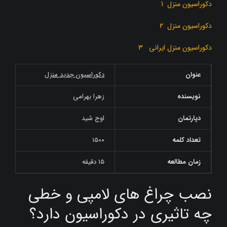
دکوراسیون منزل 1
دکوراسیون منزل 2
دکوراسیون منزل ایرانی 3
عنوان
دکوراسیون جدید منزل
نویسنده
زهرا بهرامی
دپارتمان
اوج شید
تعداد کلمه
1500
زمان مطالعه
15 دقیقه
نصب چراغ های لامپی و خطی
چه تاثیری در دکوراسیون دارد؟