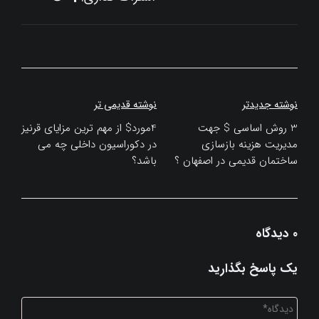
راهبری
نوشته جدیدتر
نوشته قدیمی تر
نوشته
3 روش اساسی $ جهت
4مورد$ از مهم ترین مزایای قرنیز
مدیریت هزینه بازسازی
در دکوراسیون داخلی چه می
ساختمان قدیمی در اصفهان ؟
باشد؟
0 دیدگاه
یک پاسخ بگذارید