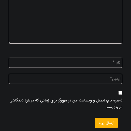
ذخیره نام، ایمیل و وبسایت من در مرورگر برای زمانی که دوباره دیدگاهی
می‌نویسم.