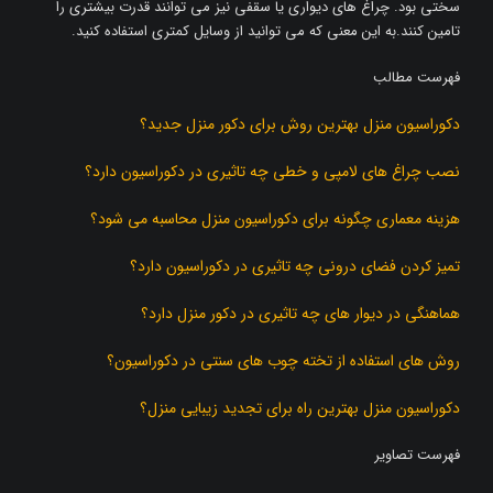
سختی بود. چراغ های دیواری یا سقفی نیز می توانند قدرت بیشتری را
تامین کنند.به این معنی که می توانید از وسایل کمتری استفاده کنید.
فهرست مطالب
دکوراسیون منزل بهترین روش برای دکور منزل جدید؟
نصب چراغ های لامپی و خطی چه تاثیری در دکوراسیون دارد؟
هزینه معماری چگونه برای دکوراسیون منزل محاسبه می شود؟
تمیز کردن فضای درونی چه تاثیری در دکوراسیون دارد؟
هماهنگی در دیوار های چه تاثیری در دکور منزل دارد؟
روش های استفاده از تخته چوب های سنتی در دکوراسیون؟
دکوراسیون منزل بهترین راه برای تجدید زیبایی منزل؟
فهرست تصاویر