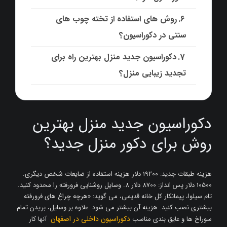
روش های استفاده از تخته چوب های
سنتی در دکوراسیون؟
دکوراسیون جدید منزل بهترین راه برای
تجدید زیبایی منزل؟
دکوراسیون جدید منزل بهترین
روش برای دکور منزل جدید؟
هزینه طبقات جدید: 19200 دلار هزینه استفاده از ضایعات شخص دیگری.
10500 دلار پس انداز: 8700 دلار 8. وسایل روشنایی فرورفته را محدود کنید.
تام سیلوا، پیمانکار کل خانه قدیمی، می گوید: «هرچه چراغ های فرورفته
بیشتری نصب کنید. هزینه آن بیشتر می شود. علاوه بر وسایل، بریدن تمام
دکوراسیون داخلی در اصفهان
سوراخ ها و عایق بندی مناسب
آنها کار