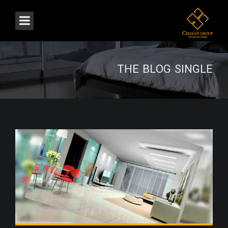
THE BLOG SINGLE