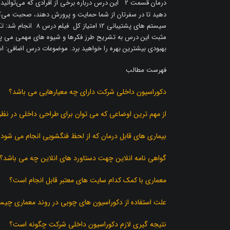
درمان قسمت 2 این درس درباره برخی از افرادی که می‌توا
دهید تا در سفرتان از شما حمایت و پرورش دهند، صحبت می‌ک
مثبت این درس به تشریح طرز فکرها و شیوه های مهمی می پرداز
بهبودی بیشترین بهره را خواهید برد. موضوعات درس اضافی: استفا
فهرست مطالب
دکوراسیون داخلی شرکت دارای چه معیارهایی می باشد؟
از مهم ترین اوضاعی که می توان برای طراحی داخلی در نظ
بیماری های قابل درمان که از لحظ فنگشویی انجام می شود؟
گواهی نامه انلاین چهت دستاورد های انلاین چه می باشد؟
معماری با کمک کدام سایت های معتبر قابل انجام است؟
علت استفاده از دکوراسیون های چوبی در روند معماری چی
نتیجه گیری لازم دکوراسیون داخلی شرکت چگونه است؟