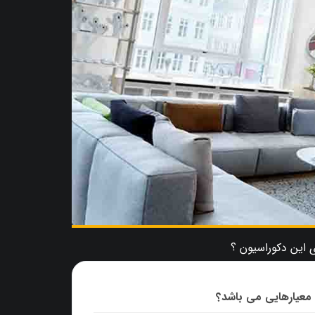
معیارهایی می باشد؟