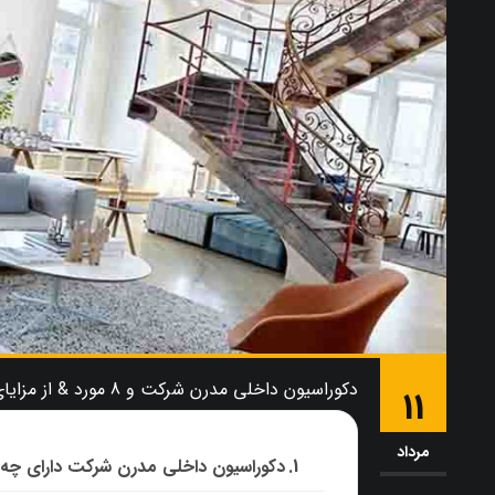
دکوراسیون داخلی مدرن شرکت و 8 مورد & از مزایای این دکوراسیون ؟
11
مرداد
دکوراسیون داخلی مدرن شرکت دارای چه 