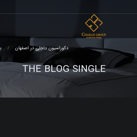
دکوراسیون داخلی در اصفهان
ب
THE BLOG SINGLE