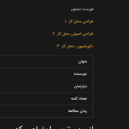
فهرست تصاویر
طراحی محل کار 1
طراحی اصولی محل کار 2
دکوراسیون محل کار 3
عنوان
نویسنده
دپارتمان
تعداد کلمه
زمان مطالعه