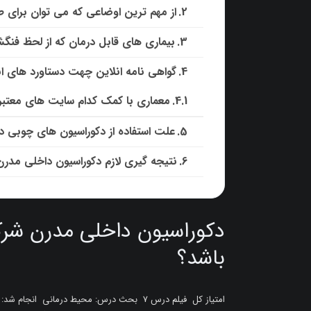
از مهم ترین اوضاعی که می توان برای 
بیماری های قابل درمان که از لحظ فنگ
گواهی نامه انلاین چهت دستاورد های ا
معماری با کمک کدام سایت های معتبر
علت استفاده از دکوراسیون های چوبی 
نتیجه گیری لازم دکوراسیون داخلی مد
دکوراسیون داخلی مدرن شرک
باشد؟