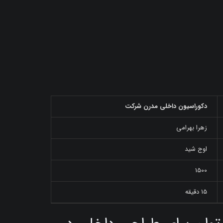
دکوراسیون داخلی مدرن شرکت
زهرا بهرامی
اوج شید
1500
15 دقیقه