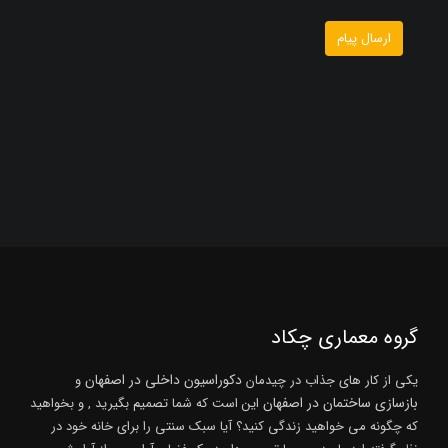
گروه معماری چکاد
دکوراسیون داخلی در اصفهان
یکی از کار های جذاب در چیدمان
و
بازسازی ساختمان در اصفهان
این است که شما تصمیم بگیرید , و بخواهید
که چگونه می خواهید زندگی کنید؟ آیا سبک سنتی را برای خانه خود در