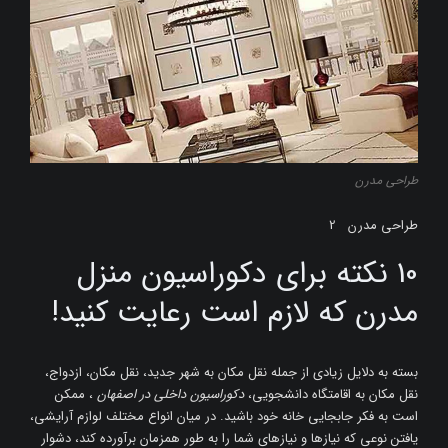
طراحی مدرن
طراحی مدرن 2
10 نکته برای دکوراسیون منزل
مدرن که لازم است رعایت کنید!
بسته به دلایل زیادی از جمله نقل مکان به شهر جدید، نقل مکان، ازدواج،
نقل مکان به اقامتگاه دانشجویی،
دکوراسیون داخلی در اصفهان
، ممکن
است به فکر جابجایی خانه خود باشید. در میان انواع مختلف لوازم آرایشی،
یافتن نوعی که نیازها و نیازهای شما را به طور همزمان برآورده کند، دشوار