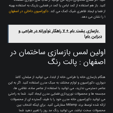
کنید. باز هم استفاده از کمد لباس یا کمد در فضایی باریک به استفاده بهینه
دکوراسیون داخلی در اصفهان
از فضا و ایجاد ظاهری شیک کمک می کند.
1 را نشان می دهد.
بازسازی پشت بام + 7 راهکار نوآورانه در طراحی و
دیزاین بام!
اولین لمس بازسازی ساختمان در
اصفهان : پالت رنگ
هنگام بازسازی خانه یا طراحی خانه از ابتدا، می توانید از مبلمان، کاغذ
دیواری، دکوراسیون و لوازم مختلف به سبک مدرن استفاده کنید. اگر به این
عناصر دسترسی ندارید، می توانید با استفاده از عناصر ساده، نقاشی ها،
مجسمه ها و محصولات نورپردازی فضایی مدرن ایجاد کنید. شما به راحتی
می توانید دکوراسیون خانه مدرن خود را با طیف گسترده ای از محصولات
ارائه شده توسط برند Milamp سفارشی کنید. برای اینکه انتخاب بین
محصولات سخت نباشد، می توانید رنگ مد روز را تغییر دهید شما