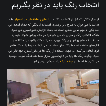
انتخاب رنگ باید در نظر بگیریم
بازسازی ساختمان در اصفهان
از دیگر نکاتی که قبل از انتخاب رنگ در
باید
بدانید را می توان به شرح زیر برشمرد: استفاده از رنگی که تضاد ایجاد می
کند یکی از مهم ترین نکاتی است که باعث افزایش دکوراسیون می شود.
هنگام انتخاب رنگ وسایلی که می خواهید در خانه روشن شوند، باید به
سراغ رنگ های روشن و پررنگ بروید. به یاد داشته باشید، با استفاده از
الگوهای ساخته شده با رنگ های مختلف، می توانید درها را به یک ظاهر
فوق العاده باز کنید. در مورد استفاده از رنگ ها در دکوراسیون خود فکر می
کنید، چگونه رنگ ها باید در دکوراسیون منزل شما هماهنگ شوند؟ توصیه
چکاد آرک
می کنیم مقاله ما در
را با عنوان بررسی کنید.