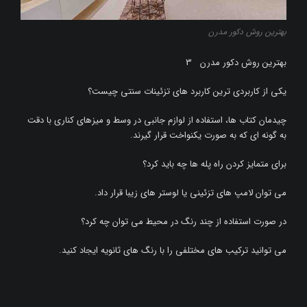
بهترین روش دکور مدرن
بهترین روش دکور مدرن 3
یکی از کاربردی ترین کاربرد های تزئینات سنتی چیست؟
چیدمان کتاب ها، استفاده از لوازم جانبی در وسط و میزهای کناری با دقت
به گونه ای که به صورت یکنواخت قرار گیرند.
برای متمایز کردن راه پله ها چه باید کرد؟
می توان لامپ های تزئینی یا لوستر های زیبا قرار داد.
در صورت استفاده از چند رنگ در محیط می توان چه کرد؟
می توانید ترکیب های مختلفی را با رنگ های ثانویه ایجاد کنید.