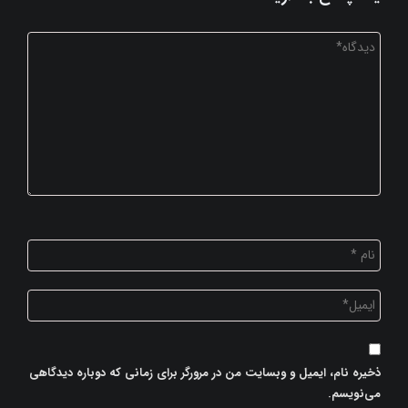
ذخیره نام، ایمیل و وبسایت من در مرورگر برای زمانی که دوباره دیدگاهی
می‌نویسم.