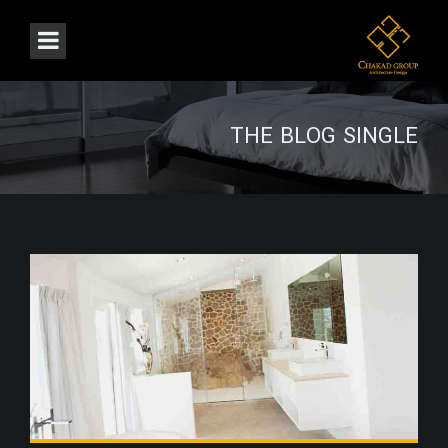
THE BLOG SINGLE