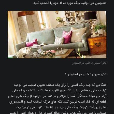
همچنین می توانید رنگ مورد علاقه خود را انتخاب کنید.
دکوراسیون داخلی در اصفهان
دکوراسیون داخلی در اصفهان 1
هنگامی که چند رنگ اصلی را برای یک منطقه تعیین کردید، می توانید
ترکیب های مختلفی را با رنگ های ثانویه ایجاد کنید. انتخاب رنگ های
آرام می تواند خستگی شما را طولانی تر کند. می توانید از رنگ های اصلی
قطعه ای که قرار است تزیین کنید تکه های بزرگ انتخاب کنید و اکسسوری
ها و زیورآلات کوچک رنگ های میانی را انتخاب کنید. می توانید یک
صندلی راحتی در رنگ های روشن اضافه کنید تا حال و هوای اتاق را تغییر