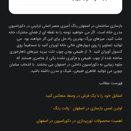
بازسازی ساختمان در اصفهان رنگ آمیزی عنصر اصلی تزئینی در دکوراسیون
مدرن خانه است. اگر می خواهید توجه را به نقطه ای از فضای مشترک خانه
جلب کنید، میزهای بزرگ بهترین راه حل برای این کار خواهند بود. می
توانید تصاویر را روی دیوارهای خالی خانه آویزان کنید یا مستقیماً روی
کنسول آویزان کنید. 9. از طبیعی بودن چوب لذت ببرید میزهای ناهارخوری
ساخته شده از چوب طبیعی و فرآوری نشده یکی از عناصری هستند که
جلوه زیبایی به دکوراسیون داخلی در اصفهان می بخشند. با انتخاب مبلمان
چوبی می توانید ظاهری طبیعی، شیک و مدرن داشته باشید.
فهرست مطالب
استایل خود را با یک فرش در وسط منعکس کنید
اولین لمس بازسازی در اصفهان : پالت رنگ
اهمیت محصولات نورپردازی در دکوراسیون در اصفهان