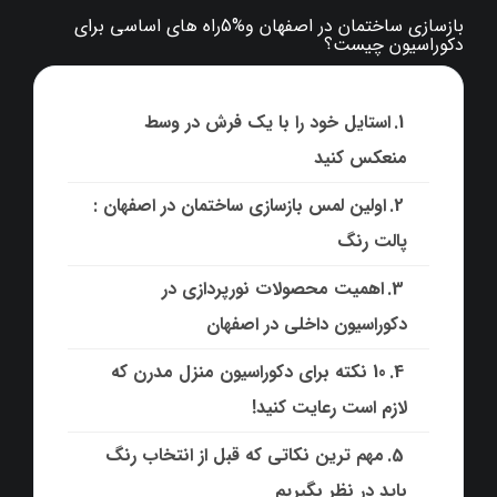
بازسازی ساختمان در اصفهان و%5راه های اساسی برای
دکوراسیون چیست؟
استایل خود را با یک فرش در وسط
منعکس کنید
اولین لمس بازسازی ساختمان در اصفهان :
پالت رنگ
اهمیت محصولات نورپردازی در
دکوراسیون داخلی در اصفهان
10 نکته برای دکوراسیون منزل مدرن که
لازم است رعایت کنید!
مهم ترین نکاتی که قبل از انتخاب رنگ
باید در نظر بگیریم