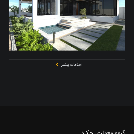
اطلاعات بیشتر
گروه معماری چکاد