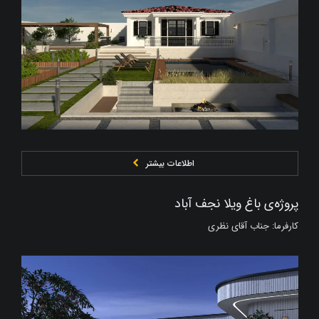
اطلاعات بیشتر
پروژه‌ی باغ ویلا نجف‌ آباد
کارفرما: جناب آقای نظری