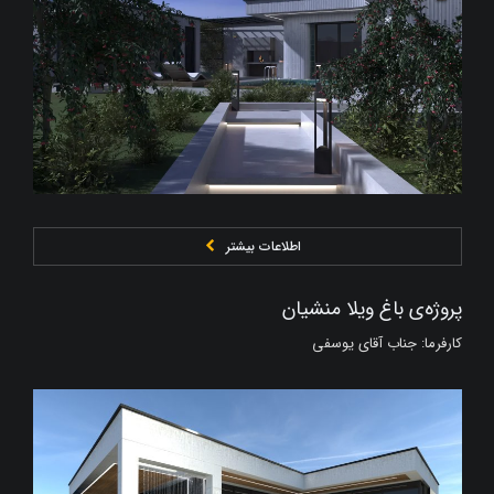
اطلاعات بیشتر
پروژه‌ی باغ ویلا منشیان
کارفرما: جناب آقای یوسفی