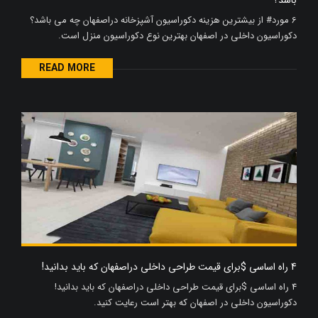
6 مورد# از بیشترین هزینه دکوراسیون آشپزخانه دراصفهان چه می باشد؟
دکوراسیون داخلی در اصفهان بهترین نوع دکوراسیون منزل است.
READ MORE
4 راه اساسی $برای قیمت طراحی داخلی دراصفهان که باید بدانید!
4 راه اساسی $برای قیمت طراحی داخلی دراصفهان که باید بدانید!
دکوراسیون داخلی در اصفهان که بهتر است رعایت کنید.