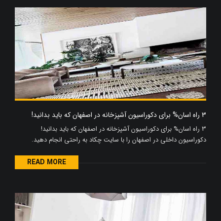
3 راه اسان% برای دکوراسیون آشپزخانه در اصفهان که باید بدانید!
3 راه اسان% برای دکوراسیون آشپزخانه در اصفهان که باید بدانید!
دکوراسیون داخلی در اصفهان را با سایت چکاد به راحتی انجام دهید.
READ MORE