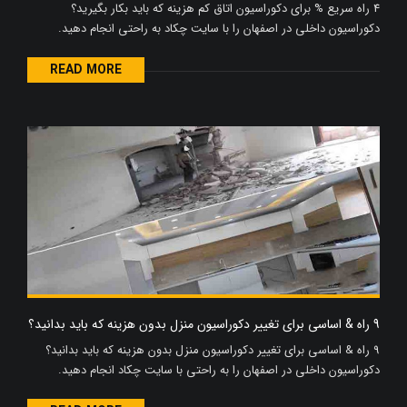
4 راه سریع % برای دکوراسیون اتاق کم هزینه که باید بکار بگیرید؟
دکوراسیون داخلی در اصفهان را با سایت چکاد به راحتی انجام دهید.
READ MORE
9 راه & اساسی برای تغییر دکوراسیون منزل بدون هزینه که باید بدانید؟
9 راه & اساسی برای تغییر دکوراسیون منزل بدون هزینه که باید بدانید؟
دکوراسیون داخلی در اصفهان را به راحتی با سایت چکاد انجام دهید.