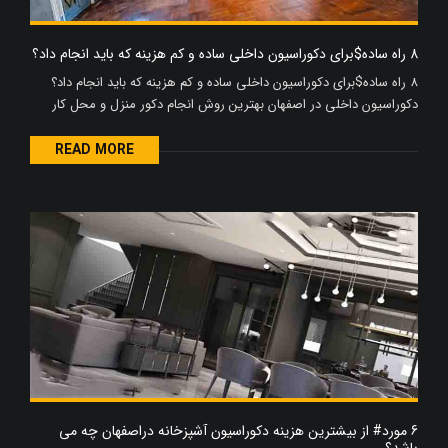
8 راه ساده$برای دکوراسیون داخلی ساده و کم هزینه که باید انجام داد؟
8 راه ساده$برای دکوراسیون داخلی ساده و کم هزینه که باید انجام داد؟
دکوراسیون داخلی در اصفهان بهترین روش انجام دکور منزل و محل کار
READ MORE
6 مورد# از بیشترین هزینه دکوراسیون آشپزخانه دراصفهان چه می
باشد؟