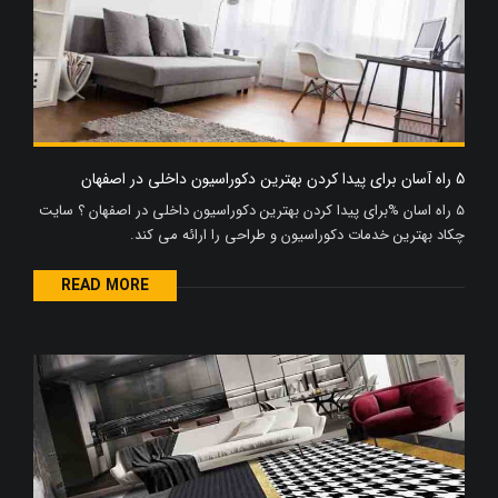
5 راه آسان برای پیدا کردن بهترین دکوراسیون داخلی در اصفهان
5 راه اسان %برای پیدا کردن بهترین دکوراسیون داخلی در اصفهان ؟ سایت
چکاد بهترین خدمات دکوراسیون و طراحی را ارائه می کند.
READ MORE