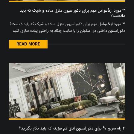
3 مورد از&عوامل مهم برای دکوراسیون منزل ساده و شیک که باید
دانست؟
3 مورد از&عوامل مهم برای دکوراسیون منزل ساده و شیک که باید دانست؟
دکوراسیون داخلی در اصفهان را با سایت چکاد به راحتی پیاده سازی کنید
READ MORE
4 راه سریع % برای دکوراسیون اتاق کم هزینه که باید بکار بگیرید؟