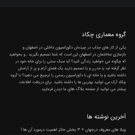
گروه معماری چکاد
دکوراسیون داخلی در اصفهان
یکی از کار های جذاب در چیدمان
و
بازسازی ساختمان در اصفهان
این است که شما تصمیم بگیرید , و بخواهید
که چگونه می خواهید زندگی کنید؟ آیا سبک سنتی را برای خانه خود در
نظر گرفته اید یا مدرن و یا تصمیم دارید یک فضای آرام و پر از آرامش
داشته باشید و یا خانه ای با دکوراسیون رسمی را ترجیح می دهید؟ با گروه
چکاد آرک می توانید بهترین ها را داشته باشید. برای دریافت اطلاعات
بلاگ های
بیشتر می توانید از صفحه
ما دیدن فرمایید.
آخرین نوشته ها
ویلا های معروف درجهان + 3 بخش حائز اهمیت درمورد آن ها !