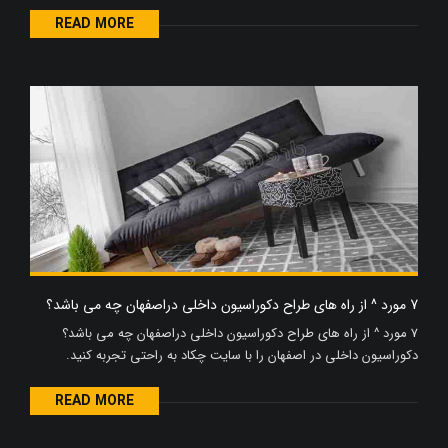
READ MORE
7 مورد ^ از راه های طراح دکوراسیون داخلی دراصفهان چه می باشد؟
7 مورد ^ از راه های طراح دکوراسیون داخلی دراصفهان چه می باشد؟
دکوراسیون داخلی در اصفهان را با سایت چکاد به راحتی تجربه کنید.
READ MORE