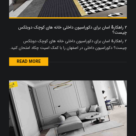
2 راهکار& اسان برای دکوراسیون داخلی خانه های کوچک دوبلکس
چیست؟
2 راهکار& اسان برای دکوراسیون داخلی خانه های کوچک دوبلکس
چیست؟ دکوراسیون داخلی در اصفهان را با کمک اسیت چکاد امتحان کنید.
READ MORE