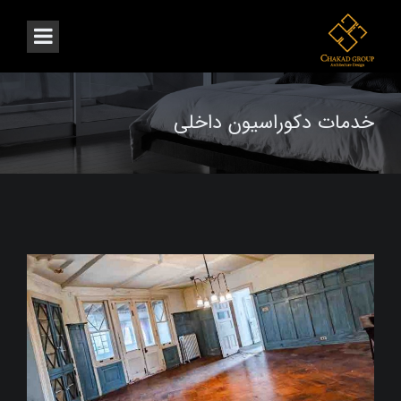
خدمات دکوراسیون داخلی