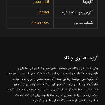
کارفرما
اقای معمار
آدرس پیج اینستاگرام
Chakad
شماره تماس
09130369859
گروه معماری چکاد
دکوراسیون داخلی در اصفهان
یکی از کار های جذاب در چیدمان
و
بازسازی ساختمان در اصفهان
این است که شما تصمیم بگیرید , و بخواهید
که چگونه می خواهید زندگی کنید؟ آیا سبک سنتی را برای خانه خود در
نظر گرفته اید یا مدرن و یا تصمیم دارید یک فضای آرام و پر از آرامش
داشته باشید و یا خانه ای با دکوراسیون رسمی را ترجیح می دهید؟ با گروه
چکاد آرک می توانید بهترین ها را داشته باشید. برای دریافت اطلاعات
بلاگ های
بیشتر می توانید از صفحه
ما دیدن فرمایید.