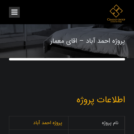
پروژه احمد آباد – اقای معمار
اطلاعات پروژه
نام پروژه
پروژه احمد آباد